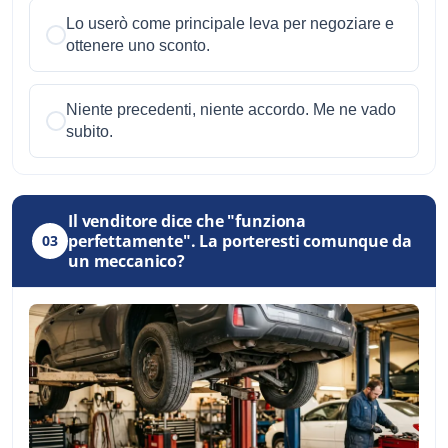
Lo userò come principale leva per negoziare e
ottenere uno sconto.
Niente precedenti, niente accordo. Me ne vado
subito.
Il venditore dice che "funziona
perfettamente". La porteresti comunque da
03
un meccanico?