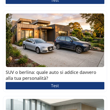
Test
SUV o berlina: quale auto si addice davvero
alla tua personalità?
Test