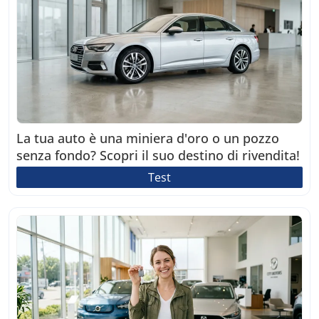
La tua auto è una miniera d'oro o un pozzo
senza fondo? Scopri il suo destino di rivendita!
Test