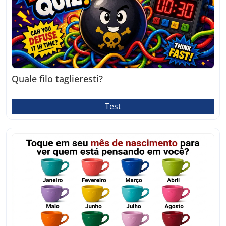
Quale filo taglieresti?
Test