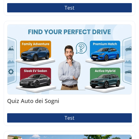
Test
Quiz Auto dei Sogni
Test