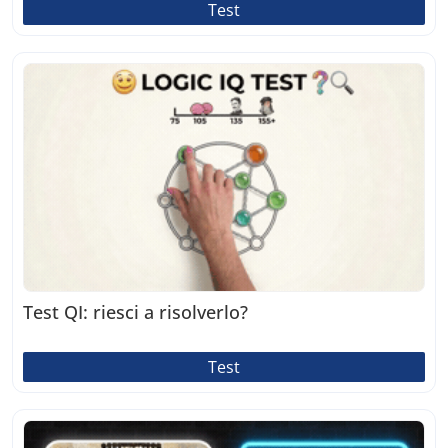
Test
Test QI: riesci a risolverlo?
Test