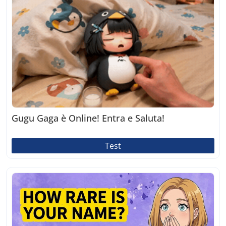
Gugu Gaga è Online! Entra e Saluta!
Test