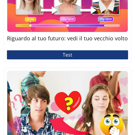
Riguardo al tuo futuro: vedi il tuo vecchio volto
Test