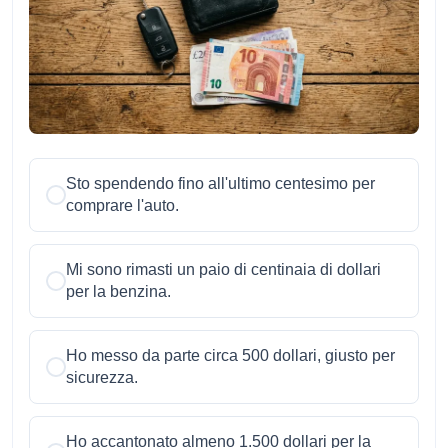
Sto spendendo fino all'ultimo centesimo per
comprare l'auto.
Mi sono rimasti un paio di centinaia di dollari
per la benzina.
Ho messo da parte circa 500 dollari, giusto per
sicurezza.
Ho accantonato almeno 1.500 dollari per la