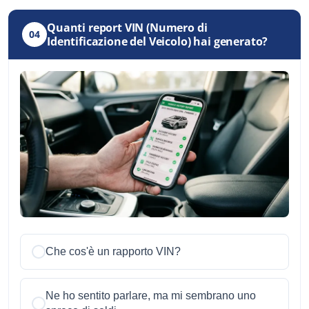
Quanti report VIN (Numero di
04
Identificazione del Veicolo) hai generato?
Che cos'è un rapporto VIN?
Ne ho sentito parlare, ma mi sembrano uno