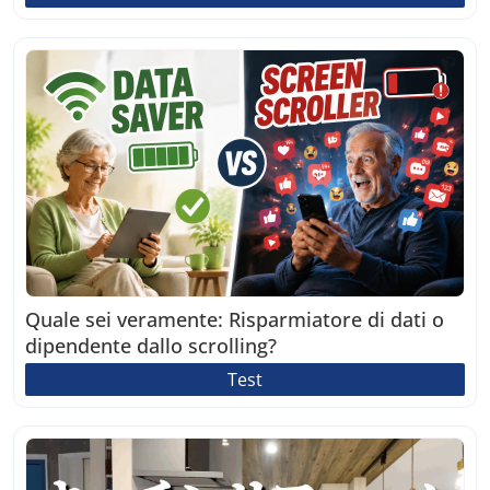
Quale sei veramente: Risparmiatore di dati o
dipendente dallo scrolling?
Test