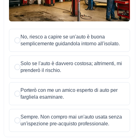
No, riesco a capire se un'auto è buona
semplicemente guidandola intorno all'isolato.
Solo se l'auto è davvero costosa; altrimenti, mi
prenderò il rischio.
Porterò con me un amico esperto di auto per
fargliela esaminare.
Sempre. Non compro mai un'auto usata senza
un'ispezione pre-acquisto professionale.