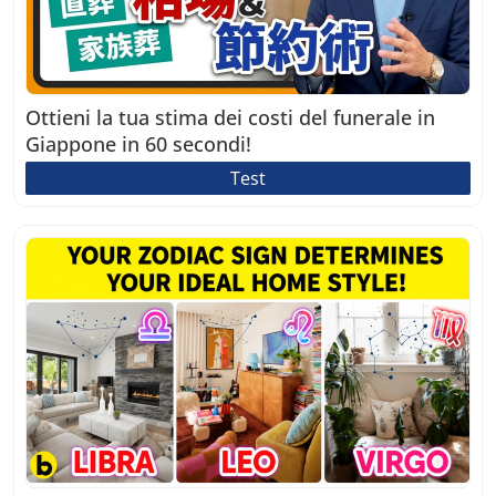
Ottieni la tua stima dei costi del funerale in
Giappone in 60 secondi!
Test