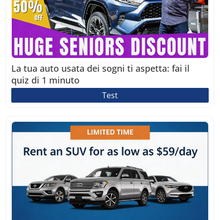
La tua auto usata dei sogni ti aspetta: fai il
quiz di 1 minuto
Test