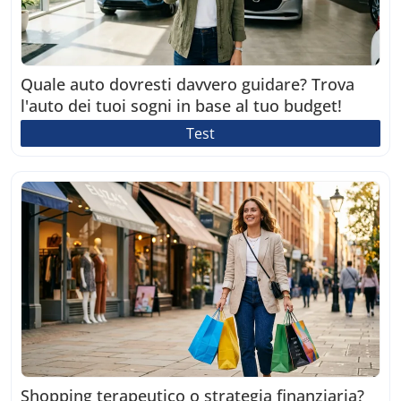
Quale auto dovresti davvero guidare? Trova
l'auto dei tuoi sogni in base al tuo budget!
Test
Shopping terapeutico o strategia finanziaria?