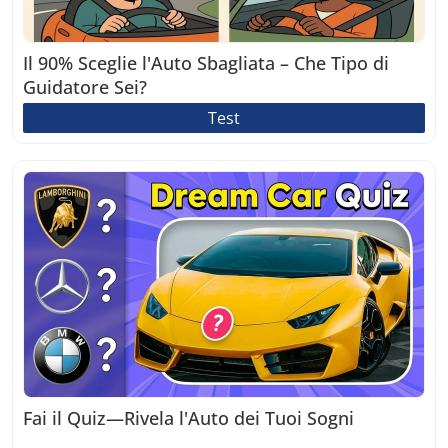
Il 90% Sceglie l'Auto Sbagliata – Che Tipo di
Guidatore Sei?
Test
Fai il Quiz—Rivela l'Auto dei Tuoi Sogni