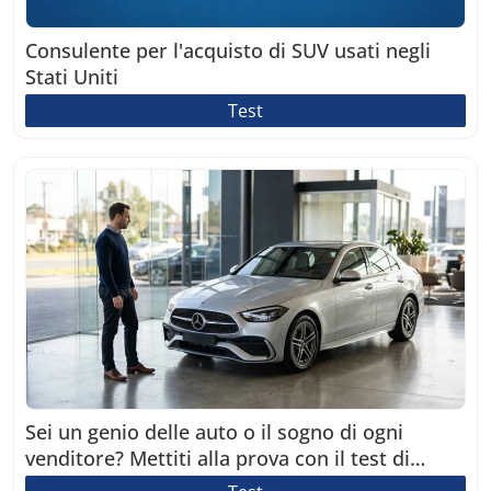
Consulente per l'acquisto di SUV usati negli
Stati Uniti
Test
Sei un genio delle auto o il sogno di ogni
venditore? Mettiti alla prova con il test di
razionalità!