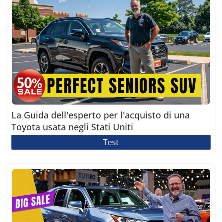
La Guida dell'esperto per l'acquisto di una
Toyota usata negli Stati Uniti
Test