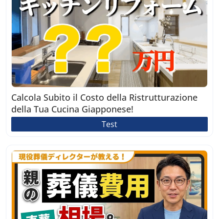
Calcola Subito il Costo della Ristrutturazione
della Tua Cucina Giapponese!
Test