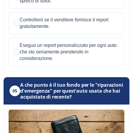
spreco di soldi.
Controllerò se il venditore fornisce il report
gratuitamente.
Eseguo un report personalizzato per ogni auto
che sto seriamente prendendo in
considerazione.
A che punto è il tuo fondo per le "riparazioni
d'emergenza" per quest'auto usata che hai
05
acquistato di recente?