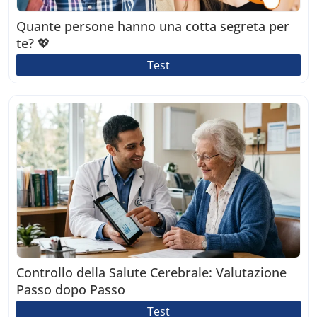
Quante persone hanno una cotta segreta per
te? 💖
Test
Controllo della Salute Cerebrale: Valutazione
Passo dopo Passo
Test