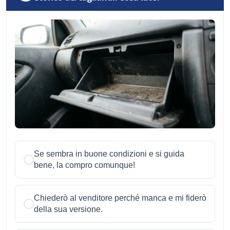
Se sembra in buone condizioni e si guida
bene, la compro comunque!
Chiederò al venditore perché manca e mi fiderò
della sua versione.