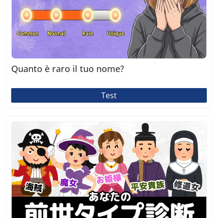
Quanto è raro il tuo nome?
Test