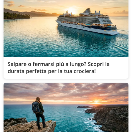
Salpare o fermarsi più a lungo? Scopri la
durata perfetta per la tua crociera!