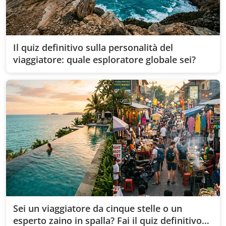
Il quiz definitivo sulla personalità del
viaggiatore: quale esploratore globale sei?
Sei un viaggiatore da cinque stelle o un
esperto zaino in spalla? Fai il quiz definitivo