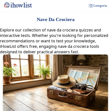
Categoria
Nave Da Crociera
Explore our collection of nave da crociera quizzes and
interactive tests. Whether you're looking for personalized
recommendations or want to test your knowledge,
iHowList offers free, engaging nave da crociera tools
designed to deliver practical answers fast.