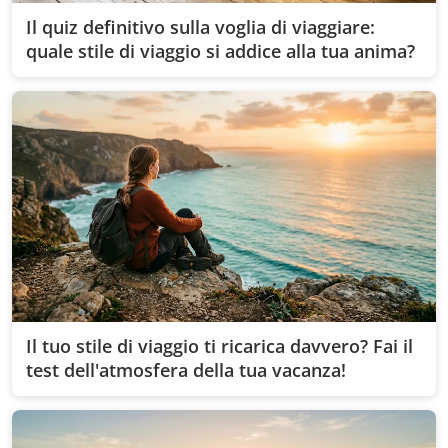
Il quiz definitivo sulla voglia di viaggiare:
quale stile di viaggio si addice alla tua anima?
Il tuo stile di viaggio ti ricarica davvero? Fai il
test dell'atmosfera della tua vacanza!