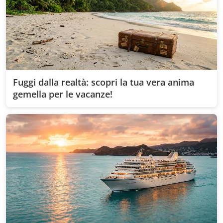
Fuggi dalla realtà: scopri la tua vera anima
gemella per le vacanze!