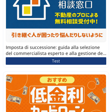
Imposta di successione: guida alla selezione
del commercialista esperto e alla gestione dei
costi
Test