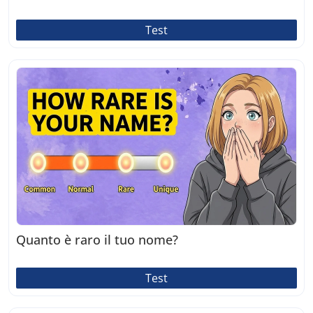
Test
Quanto è raro il tuo nome?
Test