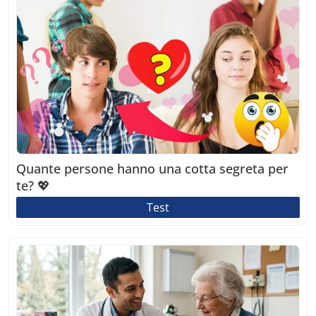
Quante persone hanno una cotta segreta per
te? 💖
Test