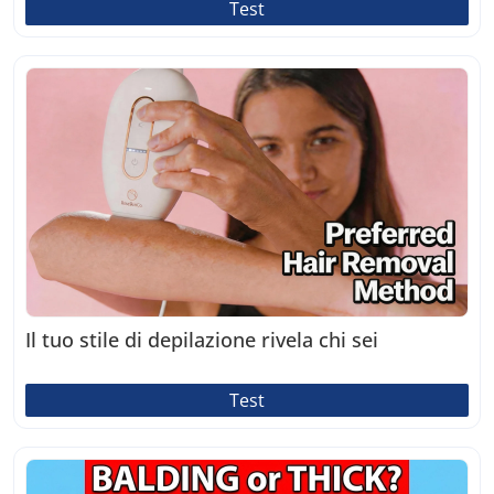
Test
Il tuo stile di depilazione rivela chi sei
Test