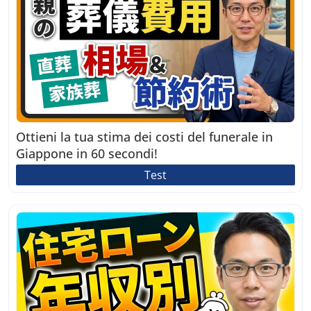
Ottieni la tua stima dei costi del funerale in
Giappone in 60 secondi!
Test