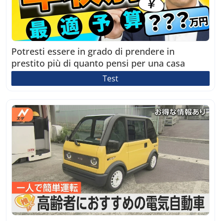
Potresti essere in grado di prendere in
prestito più di quanto pensi per una casa
Test