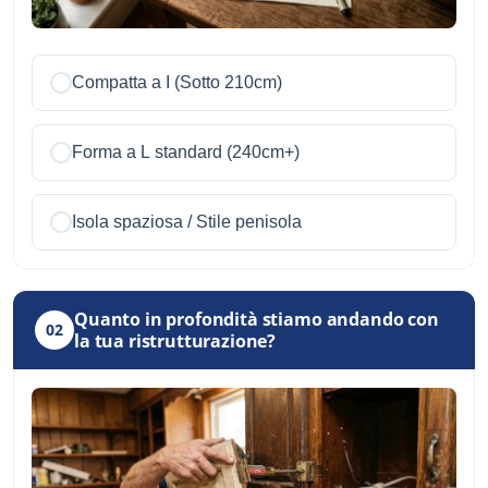
Compatta a I (Sotto 210cm)
Forma a L standard (240cm+)
Isola spaziosa / Stile penisola
Quanto in profondità stiamo andando con
02
la tua ristrutturazione?