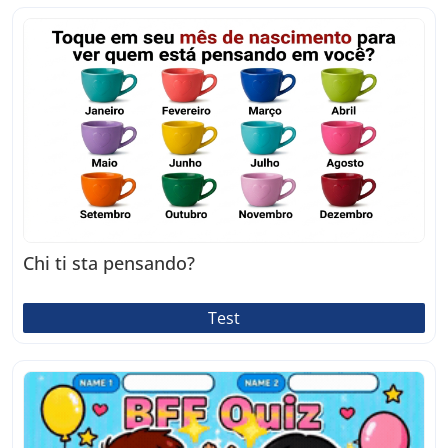
Chi ti sta pensando?
Test