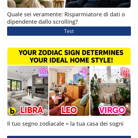
Quale sei veramente: Risparmiatore di dati o
dipendente dallo scrolling?
Test
Il tuo segno zodiacale = la tua casa dei sogni