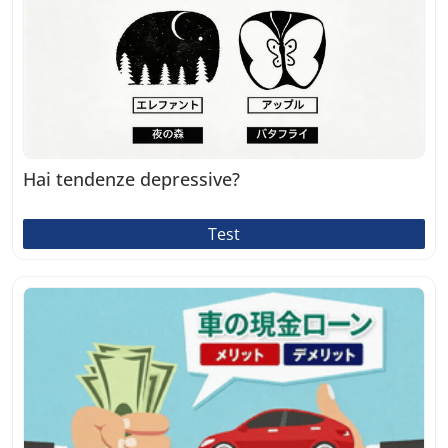
Hai tendenze depressive?
Test