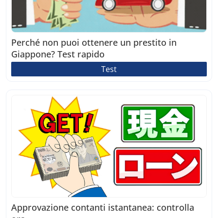
Perché non puoi ottenere un prestito in
Giappone? Test rapido
Test
Approvazione contanti istantanea: controlla