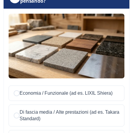
pensando?
Economia / Funzionale (ad es. LIXIL Shiera)
Di fascia media / Alte prestazioni (ad es. Takara
Standard)