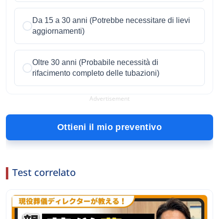
Da 15 a 30 anni (Potrebbe necessitare di lievi
aggiornamenti)
Oltre 30 anni (Probabile necessità di
rifacimento completo delle tubazioni)
Advertisement
Ottieni il mio preventivo
Test correlato