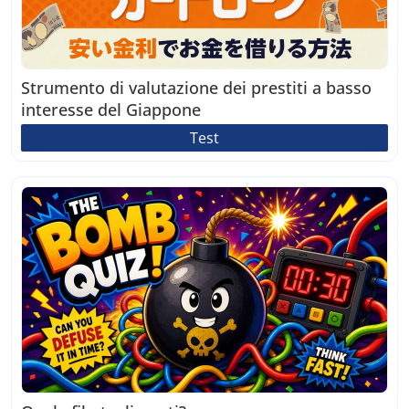
Strumento di valutazione dei prestiti a basso
interesse del Giappone
Test