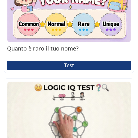
Quanto è raro il tuo nome?
Test