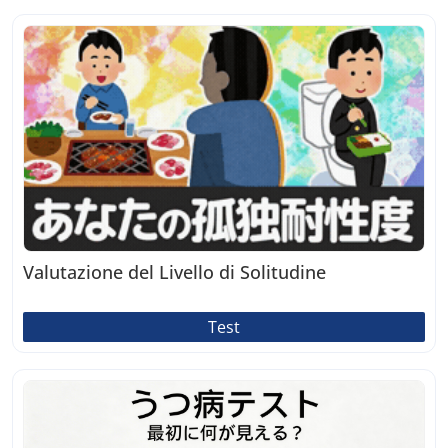
Valutazione del Livello di Solitudine
Test