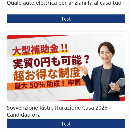
Quale auto elettrica per anziani fa al caso tuo
Test
Sovvenzione Ristrutturazione Casa 2026 –
Candidati ora
Test