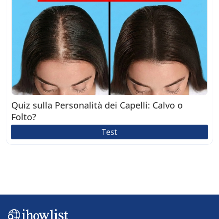
Quiz sulla Personalità dei Capelli: Calvo o
Folto?
Test