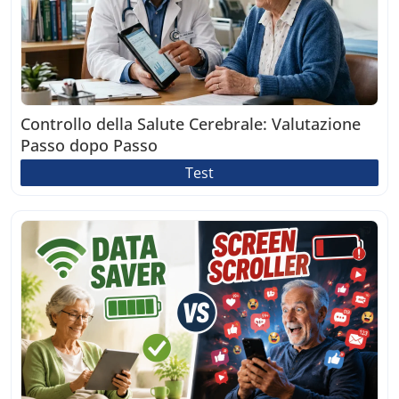
Controllo della Salute Cerebrale: Valutazione
Passo dopo Passo
Test