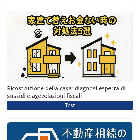
Ricostruzione della casa: diagnosi esperta di
sussidi e agevolazioni fiscali
Test