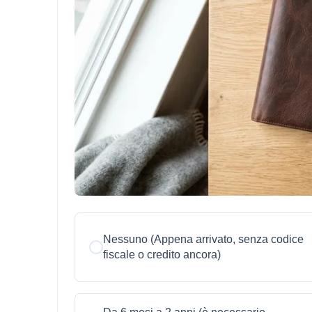
Nessuno (Appena arrivato, senza codice
fiscale o credito ancora)