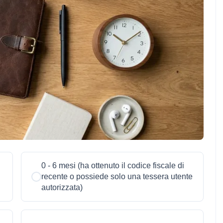
0 - 6 mesi (ha ottenuto il codice fiscale di
recente o possiede solo una tessera utente
autorizzata)