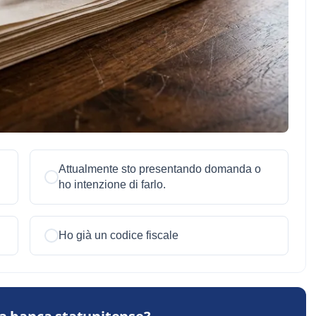
Attualmente sto presentando domanda o
ho intenzione di farlo.
Ho già un codice fiscale