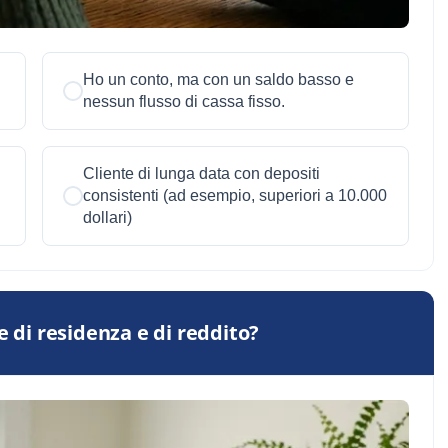
Ho un conto, ma con un saldo basso e
nessun flusso di cassa fisso.
Cliente di lunga data con depositi
consistenti (ad esempio, superiori a 10.000
dollari)
e di residenza e di reddito?