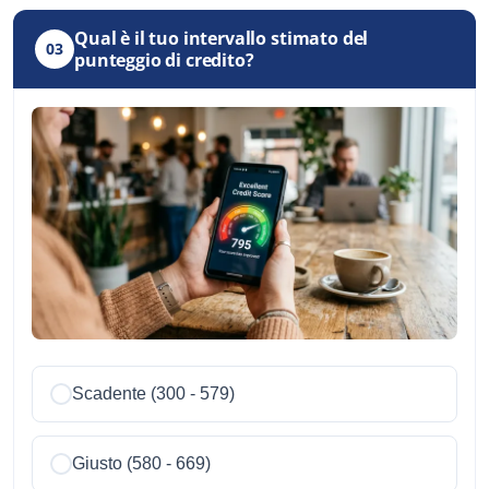
Qual è il tuo intervallo stimato del
03
punteggio di credito?
Scadente (300 - 579)
Giusto (580 - 669)