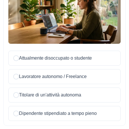
Attualmente disoccupato o studente
Lavoratore autonomo / Freelance
Titolare di un'attività autonoma
Dipendente stipendiato a tempo pieno