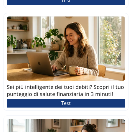
Test
Sei più intelligente dei tuoi debiti? Scopri il tuo
punteggio di salute finanziaria in 3 minuti!
Test