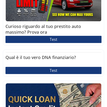
Curioso riguardo al tuo prestito auto
massimo? Prova ora
Test
Qual è il tuo vero DNA finanziario?
Test