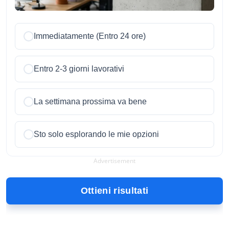
Immediatamente (Entro 24 ore)
Entro 2-3 giorni lavorativi
La settimana prossima va bene
Sto solo esplorando le mie opzioni
Advertisement
Ottieni risultati