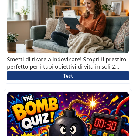
Smetti di tirare a indovinare! Scopri il prestito
perfetto per i tuoi obiettivi di vita in soli 2
minuti.
Test