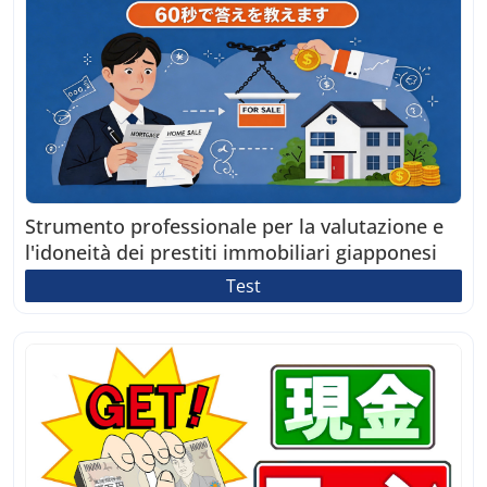
Strumento professionale per la valutazione e
l'idoneità dei prestiti immobiliari giapponesi
Test