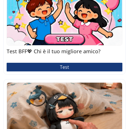
Test BFF💖 Chi è il tuo migliore amico?
Test