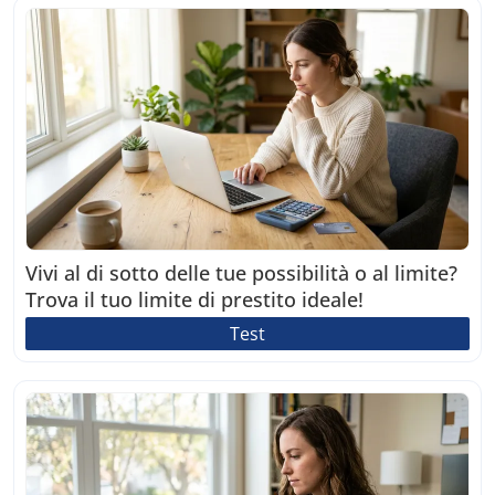
Vivi al di sotto delle tue possibilità o al limite?
Trova il tuo limite di prestito ideale!
Test