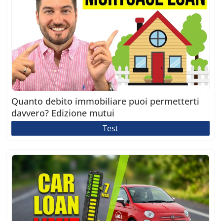
Quanto debito immobiliare puoi permetterti
davvero? Edizione mutui
Test