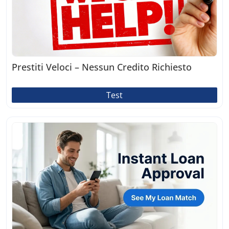
Prestiti Veloci – Nessun Credito Richiesto
Test