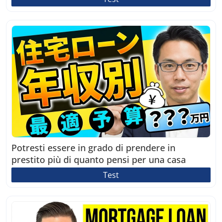
Potresti essere in grado di prendere in
prestito più di quanto pensi per una casa
Test