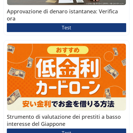
Approvazione di denaro istantanea: Verifica
ora
Test
Strumento di valutazione dei prestiti a basso
interesse del Giappone