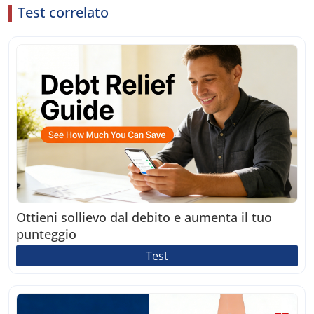
Test correlato
Ottieni sollievo dal debito e aumenta il tuo
punteggio
Test