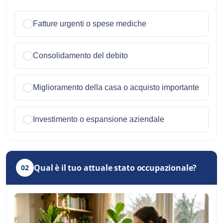
Fatture urgenti o spese mediche
Consolidamento del debito
Miglioramento della casa o acquisto importante
Investimento o espansione aziendale
Qual è il tuo attuale stato occupazionale?
02