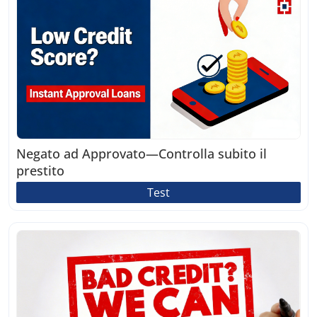
Negato ad Approvato—Controlla subito il
prestito
Test