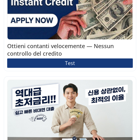
Ottieni contanti velocemente — Nessun
controllo del credito
Test