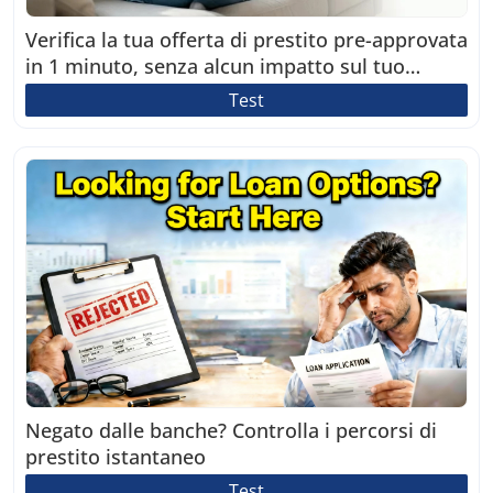
Verifica la tua offerta di prestito pre-approvata
in 1 minuto, senza alcun impatto sul tuo
punteggio di credito.
Test
Negato dalle banche? Controlla i percorsi di
prestito istantaneo
Test