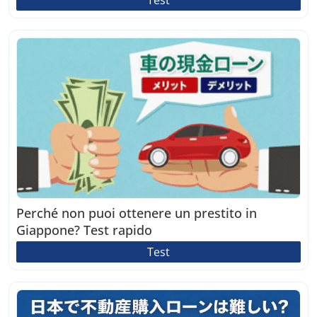
Test
Perché non puoi ottenere un prestito in
Giappone? Test rapido
Test