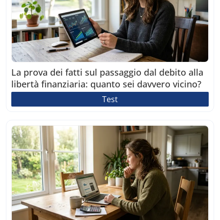
La prova dei fatti sul passaggio dal debito alla
libertà finanziaria: quanto sei davvero vicino?
Test