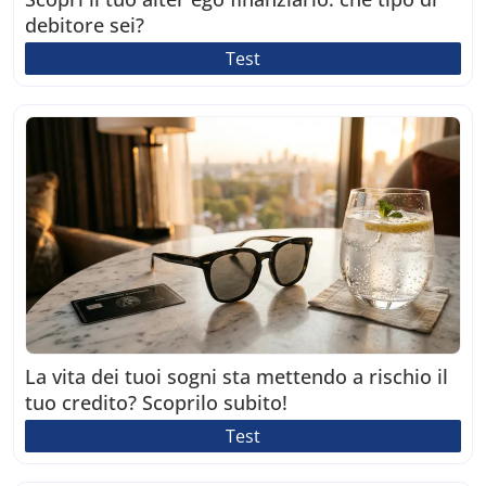
debitore sei?
Test
La vita dei tuoi sogni sta mettendo a rischio il
tuo credito? Scoprilo subito!
Test