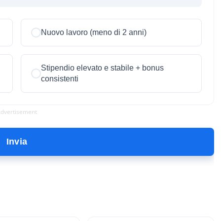
Nuovo lavoro (meno di 2 anni)
Stipendio elevato e stabile + bonus
consistenti
dvertisement
Invia