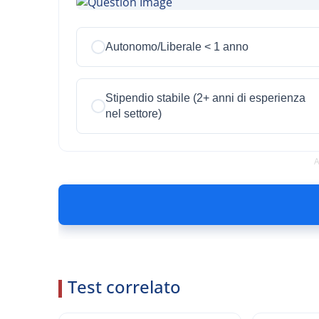
Autonomo/Liberale < 1 anno
Stipendio stabile (2+ anni di esperienza
nel settore)
A
Test correlato