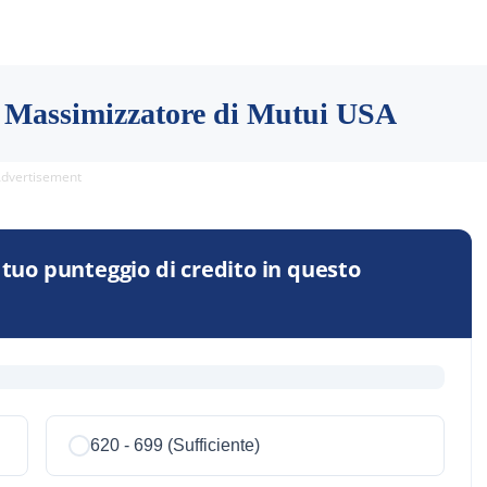
el Massimizzatore di Mutui USA
dvertisement
 tuo punteggio di credito in questo
620 - 699 (Sufficiente)