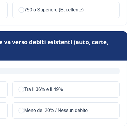
750 o Superiore (Eccellente)
va verso debiti esistenti (auto, carte,
Tra il 36% e il 49%
Meno del 20% / Nessun debito