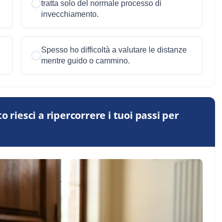
tratta solo del normale processo di
invecchiamento.
Spesso ho difficoltà a valutare le distanze
mentre guido o cammino.
 riesci a ripercorrere i tuoi passi per