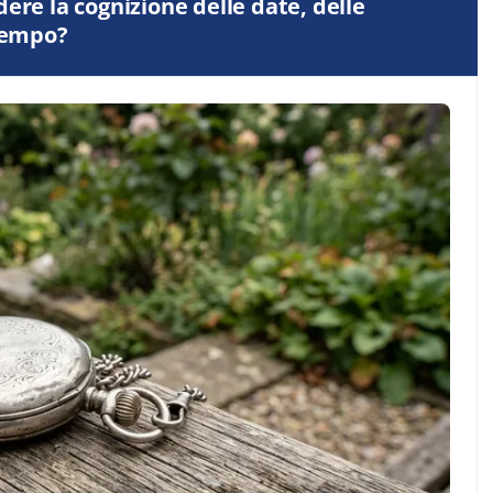
ere la cognizione delle date, delle
 tempo?