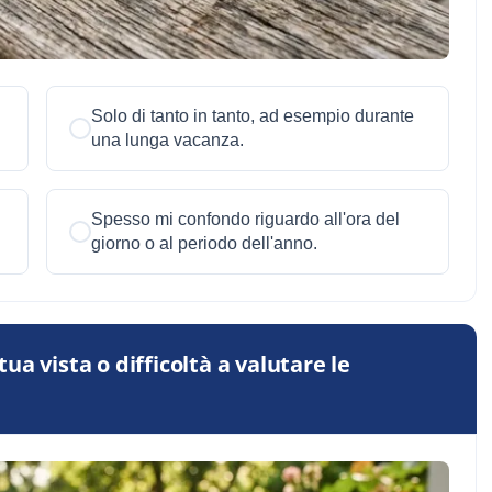
Solo di tanto in tanto, ad esempio durante
una lunga vacanza.
Spesso mi confondo riguardo all'ora del
giorno o al periodo dell'anno.
a vista o difficoltà a valutare le