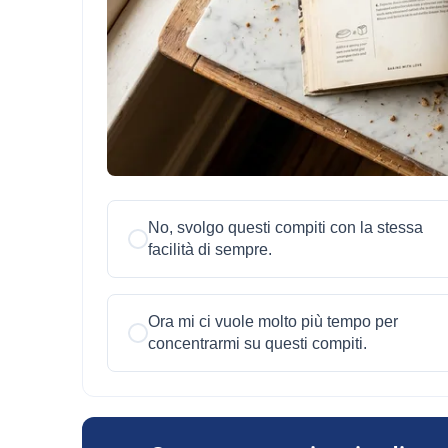
No, svolgo questi compiti con la stessa
facilità di sempre.
Ora mi ci vuole molto più tempo per
concentrarmi su questi compiti.