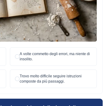
A volte commetto degli errori, ma niente di
insolito.
Trovo molto difficile seguire istruzioni
composte da più passaggi.