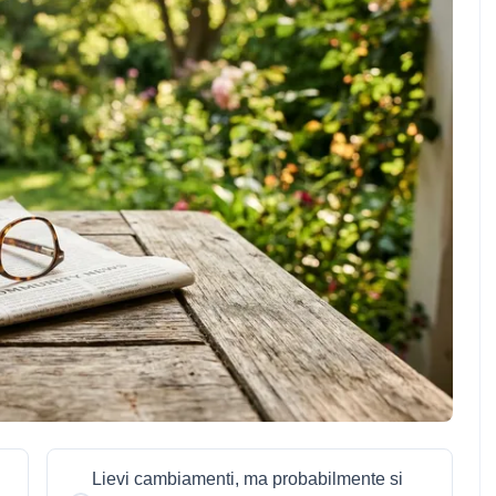
Lievi cambiamenti, ma probabilmente si