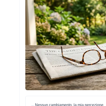
Nessun cambiamento, la mia percezione