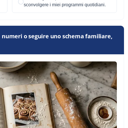
sconvolgere i miei programmi quotidiani.
n i numeri o seguire uno schema familiare,