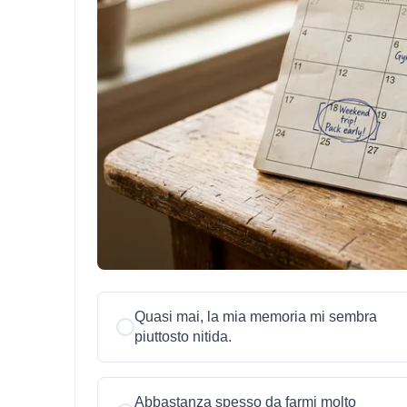
Quasi mai, la mia memoria mi sembra
piuttosto nitida.
Abbastanza spesso da farmi molto