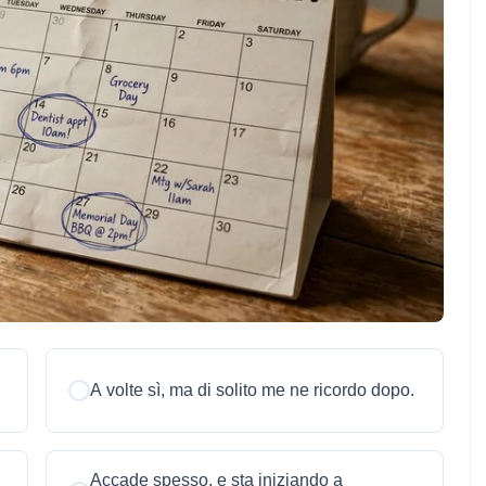
A volte sì, ma di solito me ne ricordo dopo.
Accade spesso, e sta iniziando a