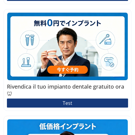
Rivendica il tuo impianto dentale gratuito ora
🦷
Test