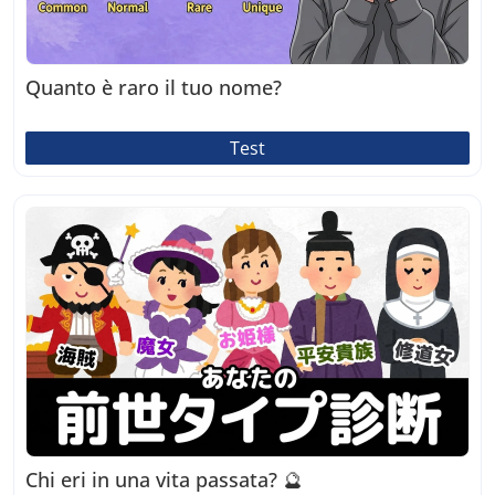
Quanto è raro il tuo nome?
Test
Chi eri in una vita passata? 🔮