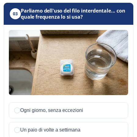
Parliamo dell'uso del filo interdentale... con
03
quale frequenza lo si usa?
Ogni giorno, senza eccezioni
Un paio di volte a settimana