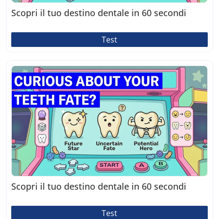
Scopri il tuo destino dentale in 60 secondi
Test
Scopri il tuo destino dentale in 60 secondi
Test