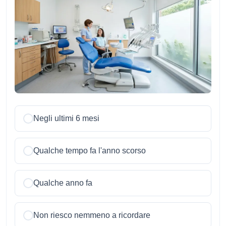
Negli ultimi 6 mesi
Qualche tempo fa l'anno scorso
Qualche anno fa
Non riesco nemmeno a ricordare