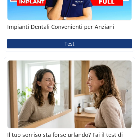
Impianti Dentali Convenienti per Anziani
Test
Il tuo sorriso sta forse urlando? Fai il test di