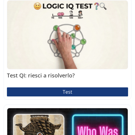
Test QI: riesci a risolverlo?
Test