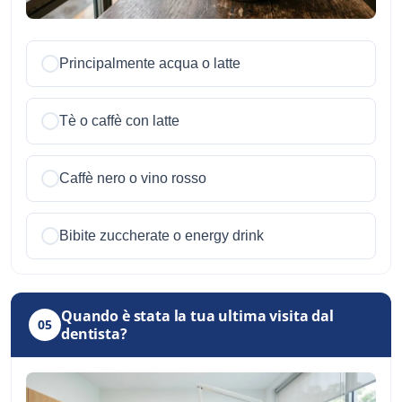
Principalmente acqua o latte
Tè o caffè con latte
Caffè nero o vino rosso
Bibite zuccherate o energy drink
Quando è stata la tua ultima visita dal
05
dentista?