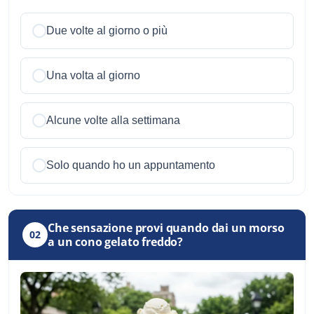
Due volte al giorno o più
Una volta al giorno
Alcune volte alla settimana
Solo quando ho un appuntamento
Che sensazione provi quando dai un morso
02
a un cono gelato freddo?