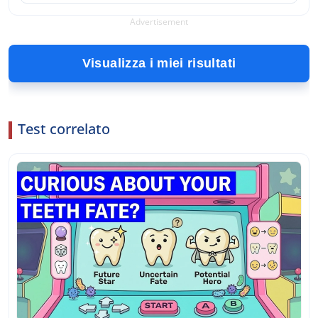
Advertisement
Visualizza i miei risultati
Test correlato