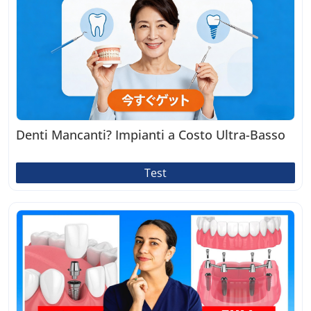
Denti Mancanti? Impianti a Costo Ultra-Basso
Test