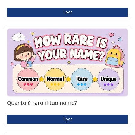
Test
Quanto è raro il tuo nome?
Test