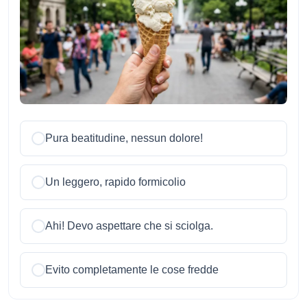
Pura beatitudine, nessun dolore!
Un leggero, rapido formicolio
Ahi! Devo aspettare che si sciolga.
Evito completamente le cose fredde