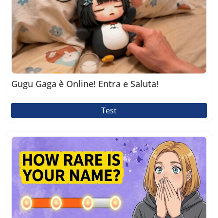
Gugu Gaga è Online! Entra e Saluta!
Test