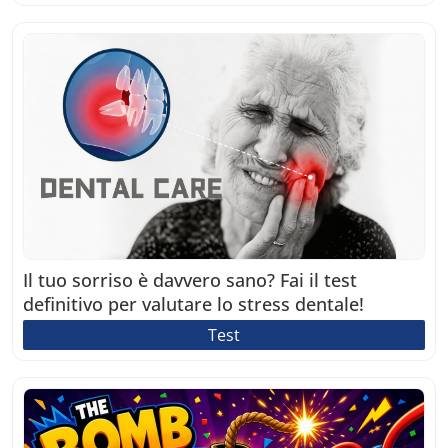
Il tuo sorriso è davvero sano? Fai il test
definitivo per valutare lo stress dentale!
Test