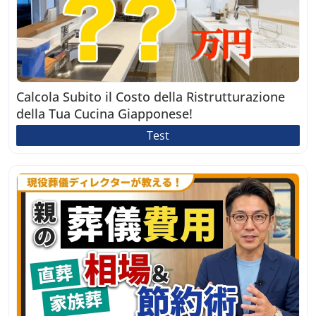
Calcola Subito il Costo della Ristrutturazione
della Tua Cucina Giapponese!
Test