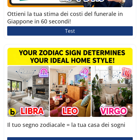
Ottieni la tua stima dei costi del funerale in
Giappone in 60 secondi!
Test
Il tuo segno zodiacale = la tua casa dei sogni