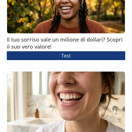
Il tuo sorriso vale un milione di dollari? Scopri
il suo vero valore!
Test