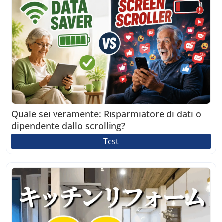
Quale sei veramente: Risparmiatore di dati o
dipendente dallo scrolling?
Test