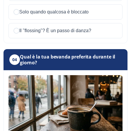
Solo quando qualcosa è bloccato
Il "flossing"? È un passo di danza?
Qual è la tua bevanda preferita durante il
04
giorno?