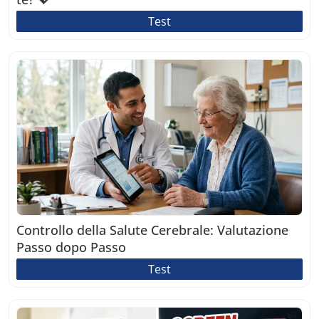
Test
Controllo della Salute Cerebrale: Valutazione
Passo dopo Passo
Test