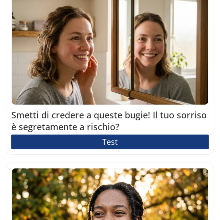
Smetti di credere a queste bugie! Il tuo sorriso
è segretamente a rischio?
Test