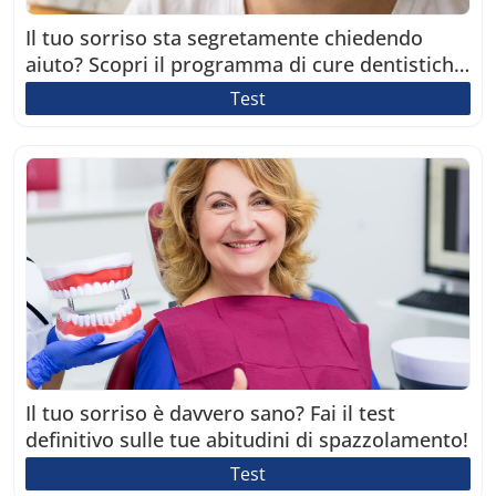
Il tuo sorriso sta segretamente chiedendo
aiuto? Scopri il programma di cure dentistiche
perfetto per te!
Test
Il tuo sorriso è davvero sano? Fai il test
definitivo sulle tue abitudini di spazzolamento!
Test