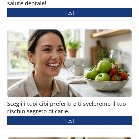
salute dentale!
Test
Scegli i tuoi cibi preferiti e ti sveleremo il tuo
rischio segreto di carie.
Test