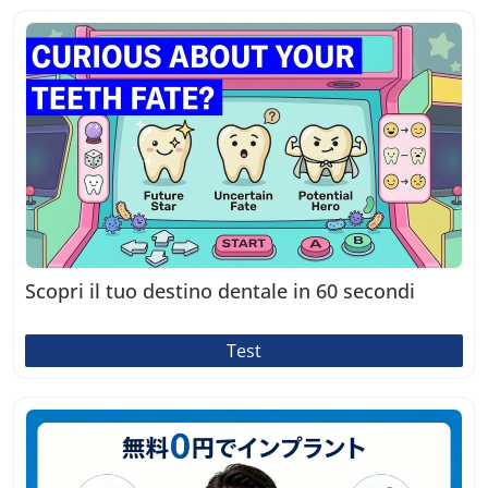
Scopri il tuo destino dentale in 60 secondi
Test