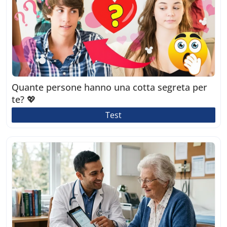
Quante persone hanno una cotta segreta per
te? 💖
Test