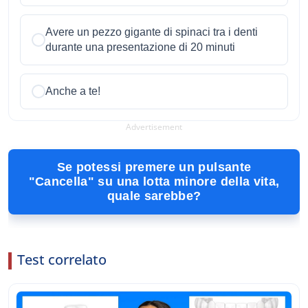
Avere un pezzo gigante di spinaci tra i denti
durante una presentazione di 20 minuti
Anche a te!
Advertisement
Se potessi premere un pulsante
"Cancella" su una lotta minore della vita,
quale sarebbe?
Test correlato