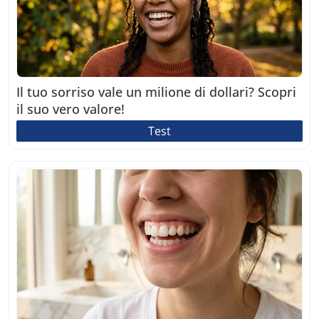
Il tuo sorriso vale un milione di dollari? Scopri
il suo vero valore!
Test