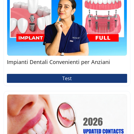
Impianti Dentali Convenienti per Anziani
Test