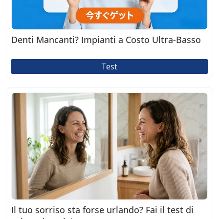
Denti Mancanti? Impianti a Costo Ultra-Basso
Test
Il tuo sorriso sta forse urlando? Fai il test di