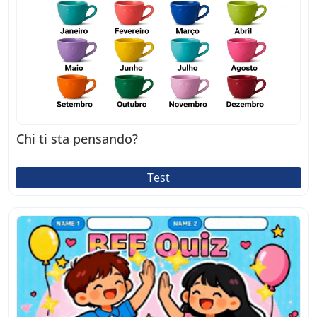
Chi ti sta pensando?
Test