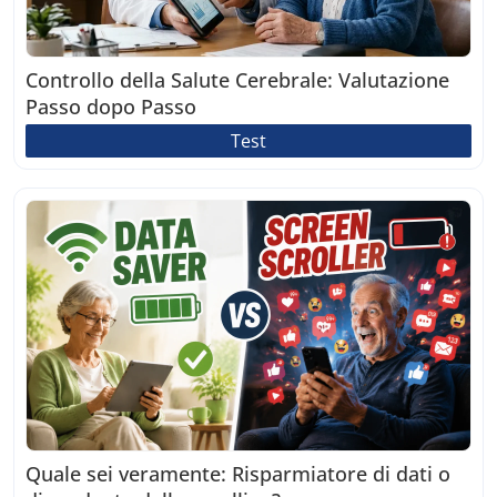
Controllo della Salute Cerebrale: Valutazione
Passo dopo Passo
Test
Quale sei veramente: Risparmiatore di dati o