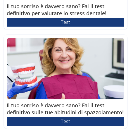
Il tuo sorriso è davvero sano? Fai il test
definitivo per valutare lo stress dentale!
Test
Il tuo sorriso è davvero sano? Fai il test
definitivo sulle tue abitudini di spazzolamento!
Test