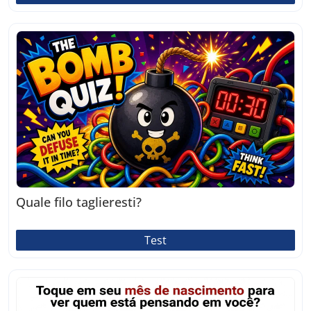
Quale filo taglieresti?
Test