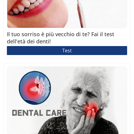
Il tuo sorriso è più vecchio di te? Fai il test
dell'età dei denti!
Test