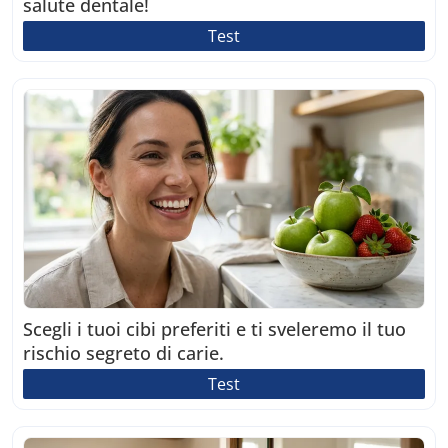
salute dentale!
Test
Scegli i tuoi cibi preferiti e ti sveleremo il tuo
rischio segreto di carie.
Test