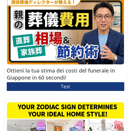
Ottieni la tua stima dei costi del funerale in
Giappone in 60 secondi!
Test