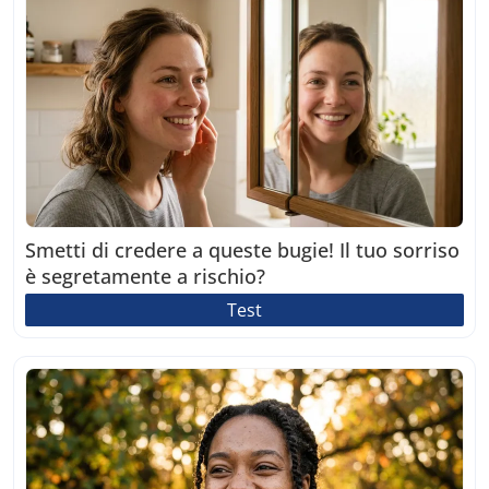
Smetti di credere a queste bugie! Il tuo sorriso
è segretamente a rischio?
Test