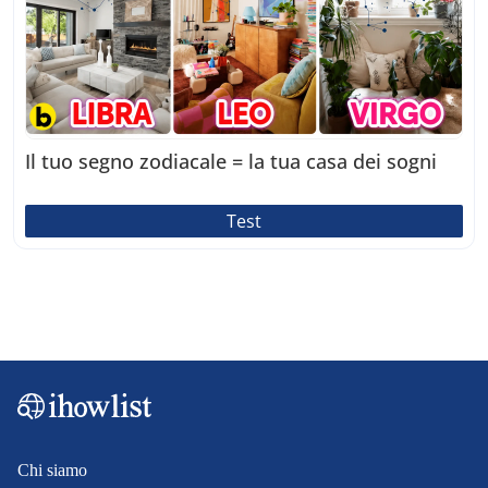
Il tuo segno zodiacale = la tua casa dei sogni
Test
Chi siamo