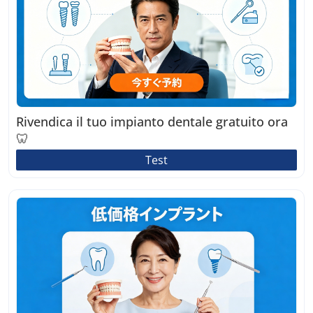
Rivendica il tuo impianto dentale gratuito ora
🦷
Test