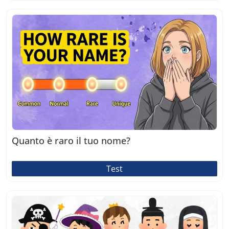
Quanto è raro il tuo nome?
Test