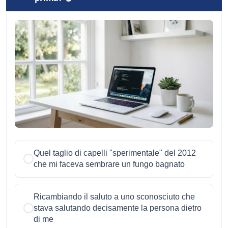
Quel taglio di capelli "sperimentale" del 2012
che mi faceva sembrare un fungo bagnato
Ricambiando il saluto a uno sconosciuto che
stava salutando decisamente la persona dietro
di me