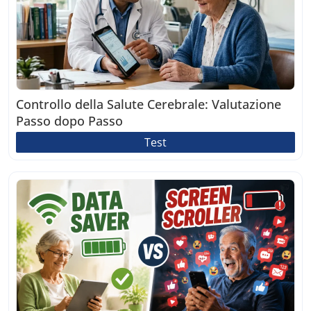
Controllo della Salute Cerebrale: Valutazione
Passo dopo Passo
Test