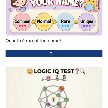
Quanto è raro il tuo nome?
Test