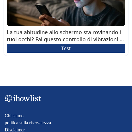
La tua abitudine allo schermo sta rovinando i
tuoi occhi? Fai questo controllo di vibrazioni di
2 minuti
Test
Chi siamo
politica sulla riservatezza
Disclaimer