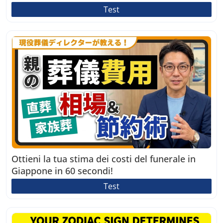
Test
Ottieni la tua stima dei costi del funerale in
Giappone in 60 secondi!
Test