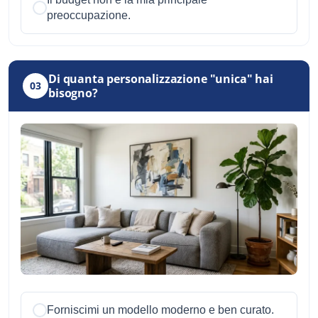
preoccupazione.
Di quanta personalizzazione "unica" hai
03
bisogno?
Forniscimi un modello moderno e ben curato.