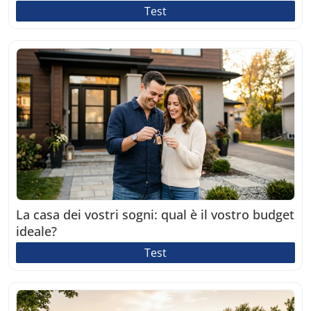
Test
La casa dei vostri sogni: qual è il vostro budget
ideale?
Test