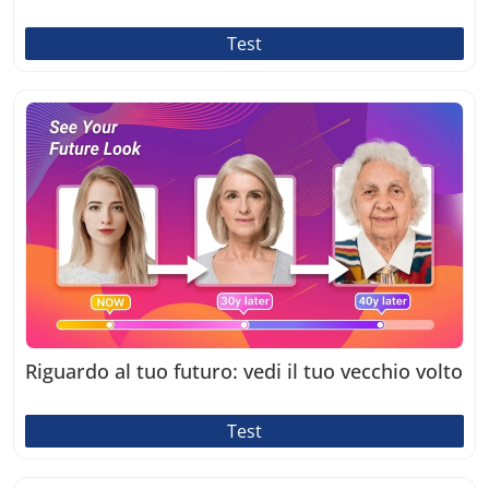
Test
Riguardo al tuo futuro: vedi il tuo vecchio volto
Test