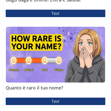
Test
Quanto è raro il tuo nome?
Test