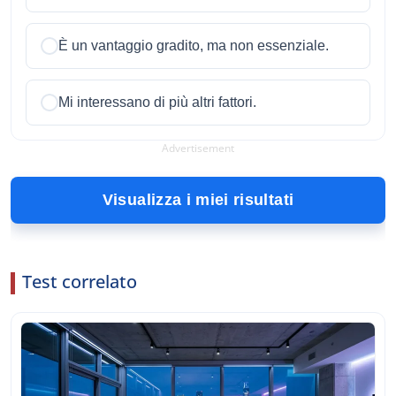
È un vantaggio gradito, ma non essenziale.
Mi interessano di più altri fattori.
Advertisement
Visualizza i miei risultati
Test correlato