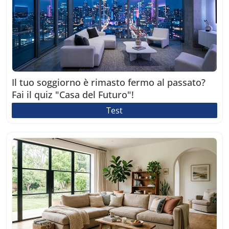
Il tuo soggiorno è rimasto fermo al passato?
Fai il quiz "Casa del Futuro"!
Test