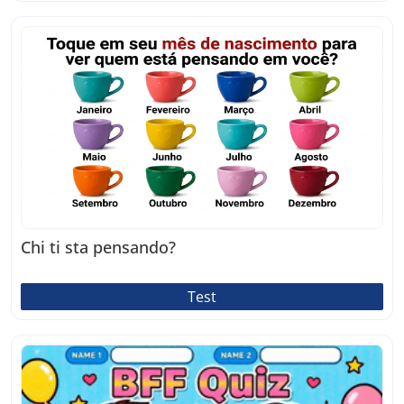
Chi ti sta pensando?
Test