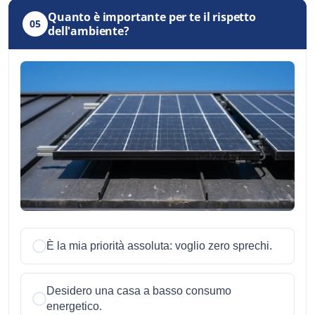
Quanto è importante per te il rispetto
05
dell'ambiente?
È la mia priorità assoluta: voglio zero sprechi.
Desidero una casa a basso consumo
energetico.