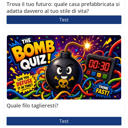
Trova il tuo futuro: quale casa prefabbricata si
adatta davvero al tuo stile di vita?
Test
Quale filo taglieresti?
Test