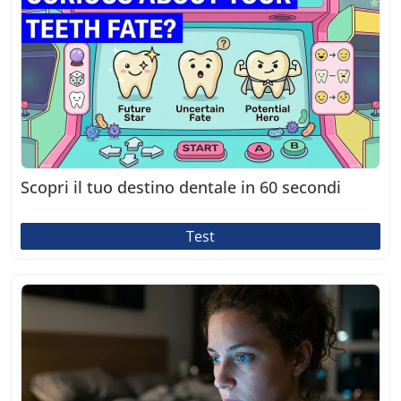
Scopri il tuo destino dentale in 60 secondi
Test