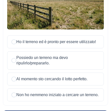
Ho il terreno ed è pronto per essere utilizzato!
Possiedo un terreno ma devo
ripulirlo/prepararlo.
Al momento sto cercando il lotto perfetto.
Non ho nemmeno iniziato a cercare un terreno.