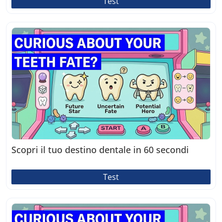
Test
Scopri il tuo destino dentale in 60 secondi
Test