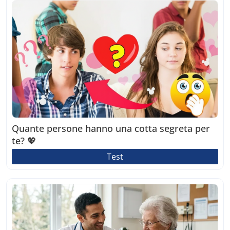
Quante persone hanno una cotta segreta per
te? 💖
Test