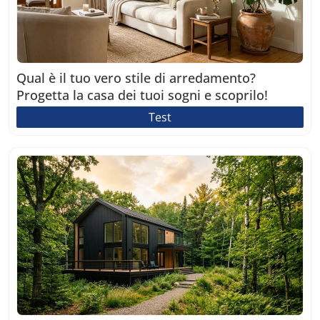
Qual è il tuo vero stile di arredamento?
Progetta la casa dei tuoi sogni e scoprilo!
Test