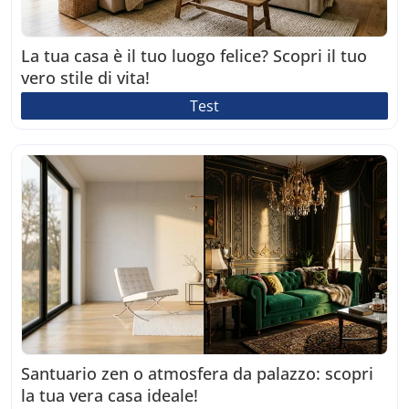
La tua casa è il tuo luogo felice? Scopri il tuo
vero stile di vita!
Test
Santuario zen o atmosfera da palazzo: scopri
la tua vera casa ideale!