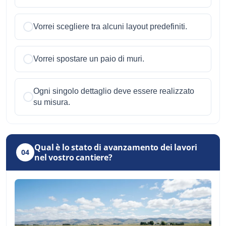
Vorrei scegliere tra alcuni layout predefiniti.
Vorrei spostare un paio di muri.
Ogni singolo dettaglio deve essere realizzato
su misura.
Qual è lo stato di avanzamento dei lavori
04
nel vostro cantiere?