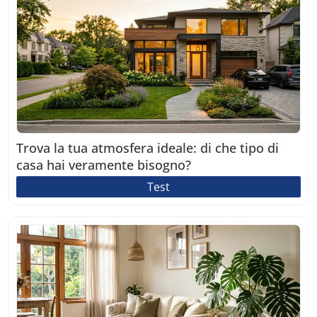
Trova la tua atmosfera ideale: di che tipo di
casa hai veramente bisogno?
Test