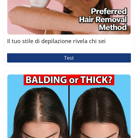
Il tuo stile di depilazione rivela chi sei
Test