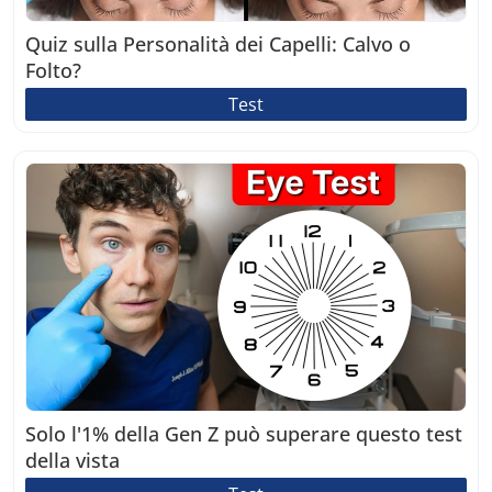
Quiz sulla Personalità dei Capelli: Calvo o
Folto?
Test
Solo l'1% della Gen Z può superare questo test
della vista