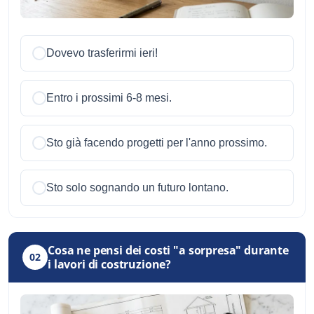
Dovevo trasferirmi ieri!
Entro i prossimi 6-8 mesi.
Sto già facendo progetti per l'anno prossimo.
Sto solo sognando un futuro lontano.
Cosa ne pensi dei costi "a sorpresa" durante
02
i lavori di costruzione?