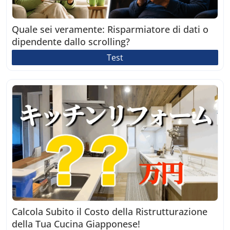
Quale sei veramente: Risparmiatore di dati o
dipendente dallo scrolling?
Test
Calcola Subito il Costo della Ristrutturazione
della Tua Cucina Giapponese!