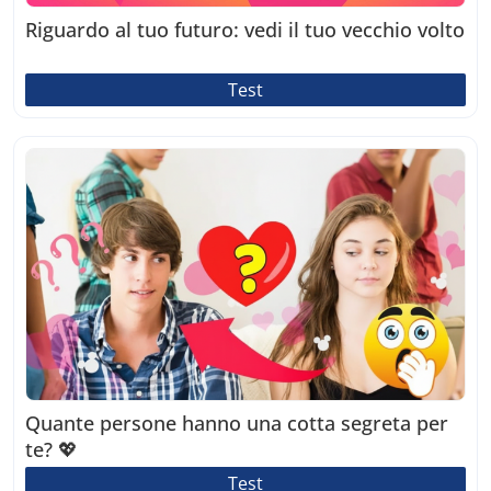
Riguardo al tuo futuro: vedi il tuo vecchio volto
Test
Quante persone hanno una cotta segreta per
te? 💖
Test