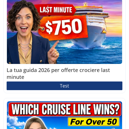
La tua guida 2026 per offerte crociere last
minute
Test