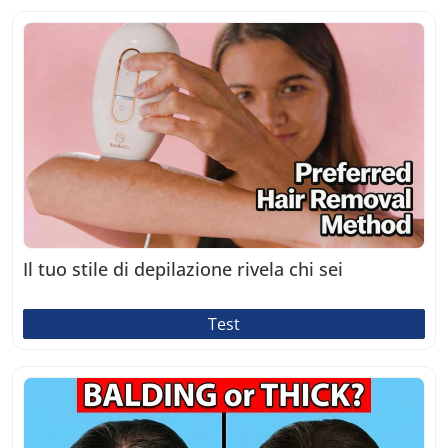
Il tuo stile di depilazione rivela chi sei
Test