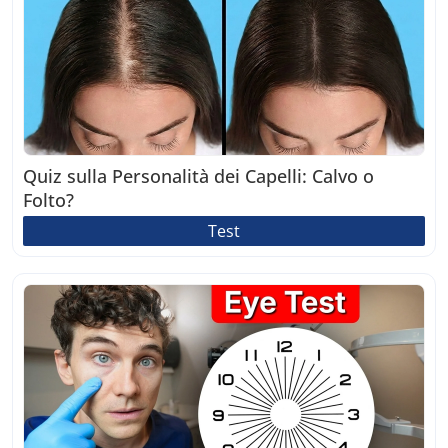
Quiz sulla Personalità dei Capelli: Calvo o
Folto?
Test