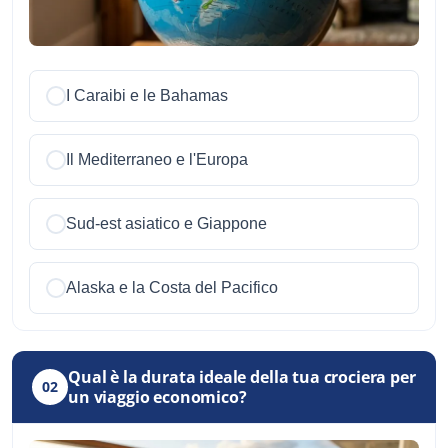
I Caraibi e le Bahamas
Il Mediterraneo e l'Europa
Sud-est asiatico e Giappone
Alaska e la Costa del Pacifico
Qual è la durata ideale della tua crociera per
02
un viaggio economico?