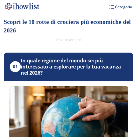
Categoria
Scopri le 10 rotte di crociera più economiche del
2026
Advertisement
In quale regione del mondo sei più
interessato a esplorare per la tua vacanza
01
nel 2026?