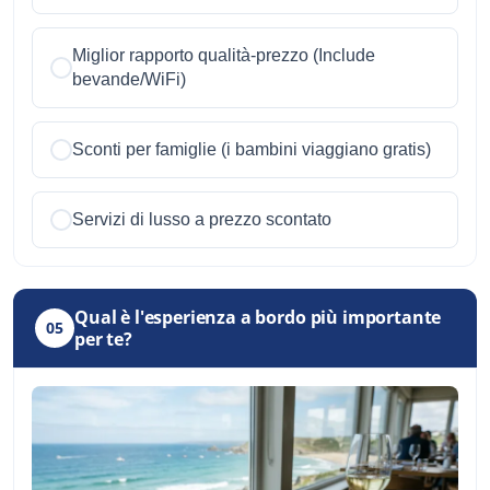
Miglior rapporto qualità-prezzo (Include
bevande/WiFi)
Sconti per famiglie (i bambini viaggiano gratis)
Servizi di lusso a prezzo scontato
Qual è l'esperienza a bordo più importante
05
per te?