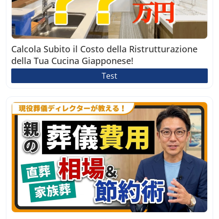
Calcola Subito il Costo della Ristrutturazione
della Tua Cucina Giapponese!
Test