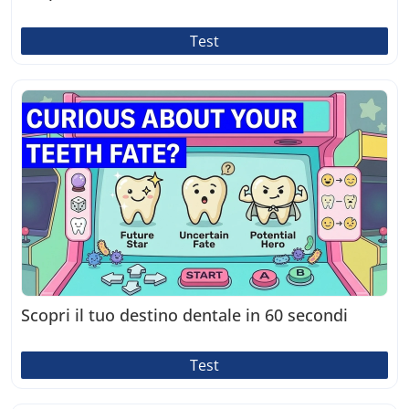
Test
Scopri il tuo destino dentale in 60 secondi
Test