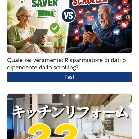
Quale sei veramente: Risparmiatore di dati o
dipendente dallo scrolling?
Test