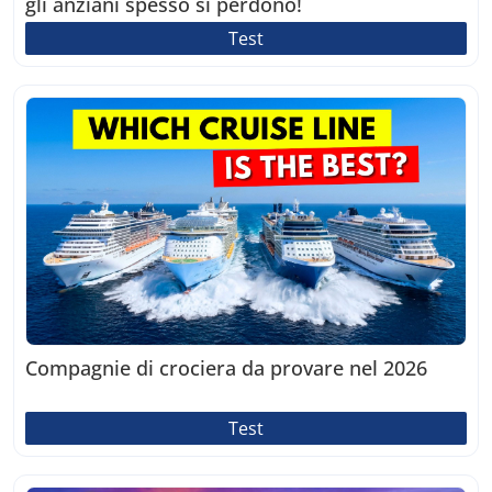
gli anziani spesso si perdono!
Test
Compagnie di crociera da provare nel 2026
Test