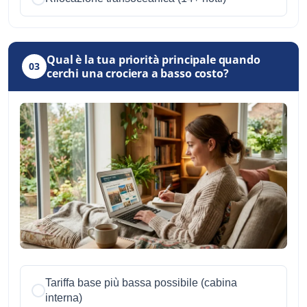
Qual è la tua priorità principale quando
03
cerchi una crociera a basso costo?
Tariffa base più bassa possibile (cabina
interna)