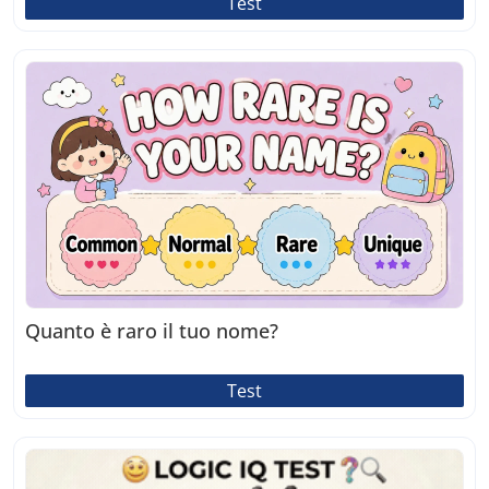
Test
Quanto è raro il tuo nome?
Test