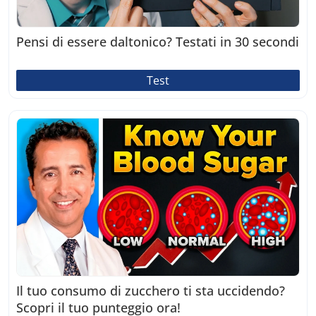
Pensi di essere daltonico? Testati in 30 secondi
Test
Il tuo consumo di zucchero ti sta uccidendo?
Scopri il tuo punteggio ora!