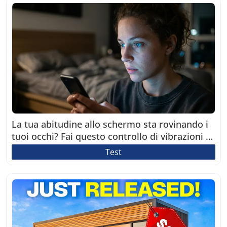
La tua abitudine allo schermo sta rovinando i
tuoi occhi? Fai questo controllo di vibrazioni di
2 minuti
Test