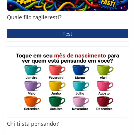
Quale filo taglieresti?
Test
Chi ti sta pensando?