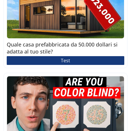
Quale casa prefabbricata da 50.000 dollari si
adatta al tuo stile?
Test