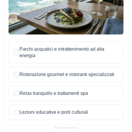
Parchi acquatici e intrattenimento ad alta
energia
Ristorazione gourmet e ristoranti specializzati
Relax tranquillo e trattamenti spa
Lezioni educative e porti culturali
Advertisement