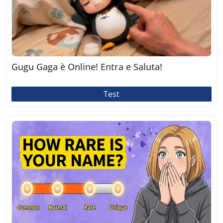
Gugu Gaga è Online! Entra e Saluta!
Test