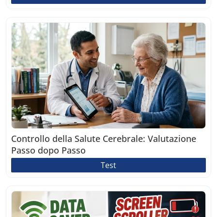
Controllo della Salute Cerebrale: Valutazione
Passo dopo Passo
Test