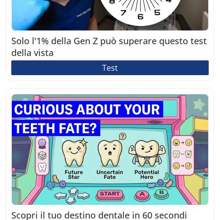
Solo l'1% della Gen Z può superare questo test
della vista
Test
Scopri il tuo destino dentale in 60 secondi