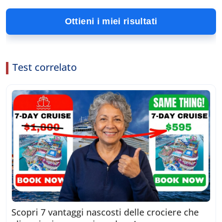
Ottieni i miei risultati
Test correlato
Scopri 7 vantaggi nascosti delle crociere che