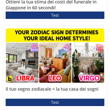
Ottieni la tua stima dei costi del funerale in
Giappone in 60 secondi!
Test
Il tuo segno zodiacale = la tua casa dei sogni
Test