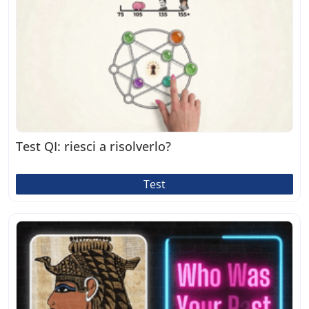
Test QI: riesci a risolverlo?
Test