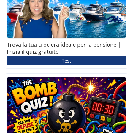
Trova la tua crociera ideale per la pensione |
Inizia il quiz gratuito
Test