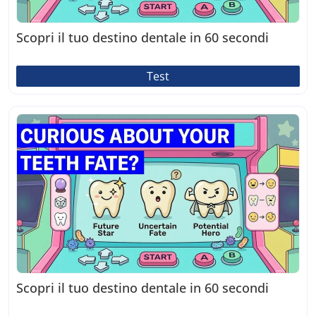
Scopri il tuo destino dentale in 60 secondi
Test
Scopri il tuo destino dentale in 60 secondi