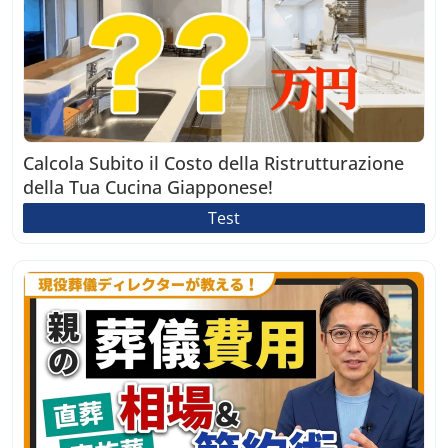
Calcola Subito il Costo della Ristrutturazione
della Tua Cucina Giapponese!
Test