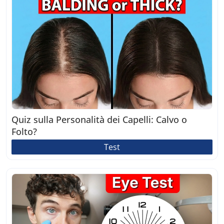
Quiz sulla Personalità dei Capelli: Calvo o
Folto?
Test