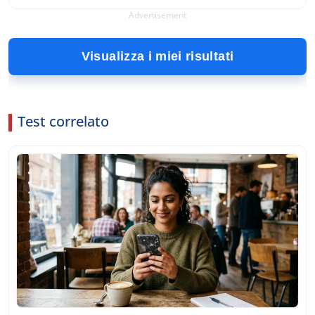
Advertisement
Visualizza i miei risultati
Test correlato