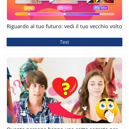
Riguardo al tuo futuro: vedi il tuo vecchio volto
Test