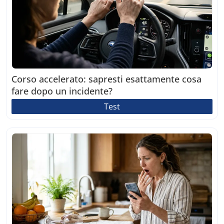
Corso accelerato: sapresti esattamente cosa
fare dopo un incidente?
Test