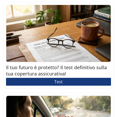
Il tuo futuro è protetto? Il test definitivo sulla
tua copertura assicurativa!
Test