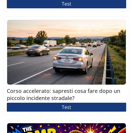
Test
Corso accelerato: sapresti cosa fare dopo un
piccolo incidente stradale?
Test