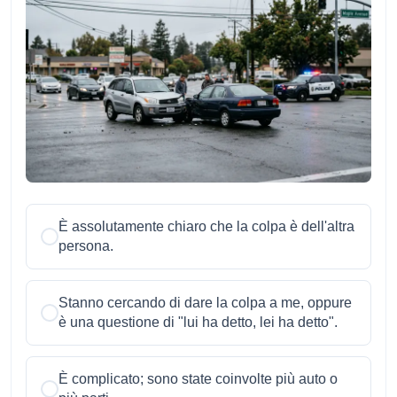
È assolutamente chiaro che la colpa è dell'altra
persona.
Stanno cercando di dare la colpa a me, oppure
è una questione di "lui ha detto, lei ha detto".
È complicato; sono state coinvolte più auto o