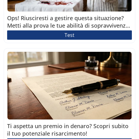
Ops! Riusciresti a gestire questa situazione?
Metti alla prova le tue abilità di sopravvivenza
in questo scenario!
Test
Ti aspetta un premio in denaro? Scopri subito
il tuo potenziale risarcimento!