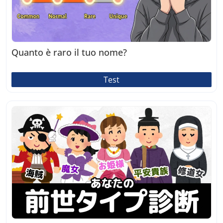
Quanto è raro il tuo nome?
Test