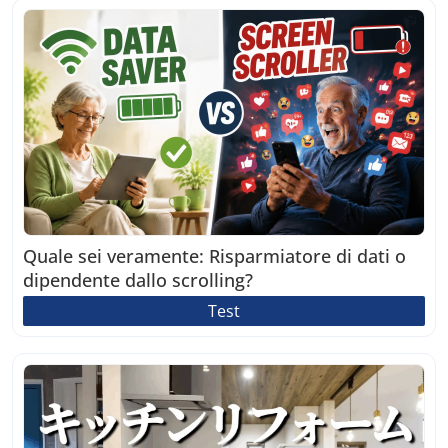
Quale sei veramente: Risparmiatore di dati o
dipendente dallo scrolling?
Test