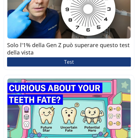
Solo l'1% della Gen Z può superare questo test
della vista
Test