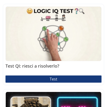
Test QI: riesci a risolverlo?
Test