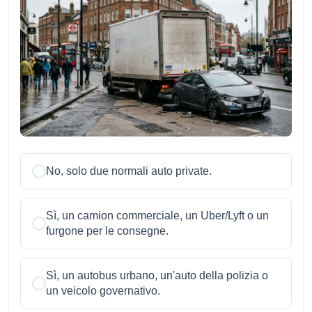
No, solo due normali auto private.
Sì, un camion commerciale, un Uber/Lyft o un
furgone per le consegne.
Sì, un autobus urbano, un'auto della polizia o
un veicolo governativo.