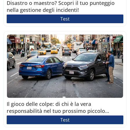
Disastro o maestro? Scopri il tuo punteggio
nella gestione degli incidenti!
Test
Il gioco delle colpe: di chi è la vera
responsabilità nel tuo prossimo piccolo
incidente?
Test