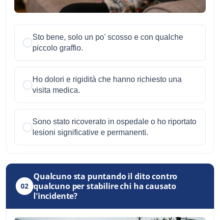
Sto bene, solo un po' scosso e con qualche
piccolo graffio.
Ho dolori e rigidità che hanno richiesto una
visita medica.
Sono stato ricoverato in ospedale o ho riportato
lesioni significative e permanenti.
Qualcuno sta puntando il dito contro
qualcuno per stabilire chi ha causato
02
l'incidente?