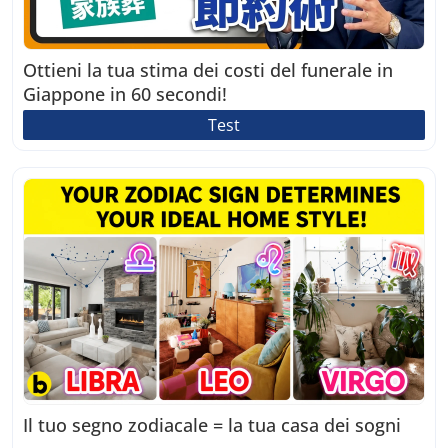
Ottieni la tua stima dei costi del funerale in
Giappone in 60 secondi!
Test
Il tuo segno zodiacale = la tua casa dei sogni