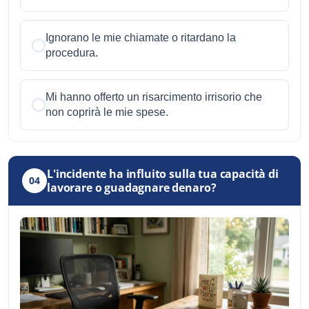
Ignorano le mie chiamate o ritardano la
procedura.
Mi hanno offerto un risarcimento irrisorio che
non coprirà le mie spese.
L'incidente ha influito sulla tua capacità di
04
lavorare o guadagnare denaro?