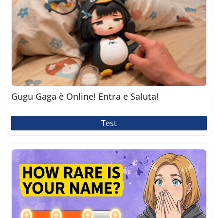
Gugu Gaga è Online! Entra e Saluta!
Test