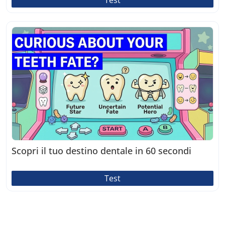
Test
Scopri il tuo destino dentale in 60 secondi
Test