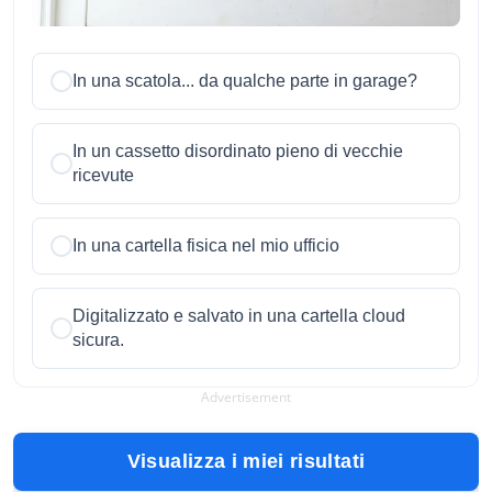
In una scatola... da qualche parte in garage?
In un cassetto disordinato pieno di vecchie
ricevute
In una cartella fisica nel mio ufficio
Digitalizzato e salvato in una cartella cloud
sicura.
Advertisement
Visualizza i miei risultati