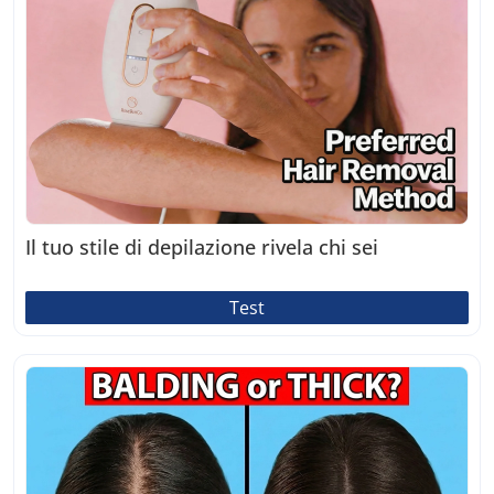
Il tuo stile di depilazione rivela chi sei
Test