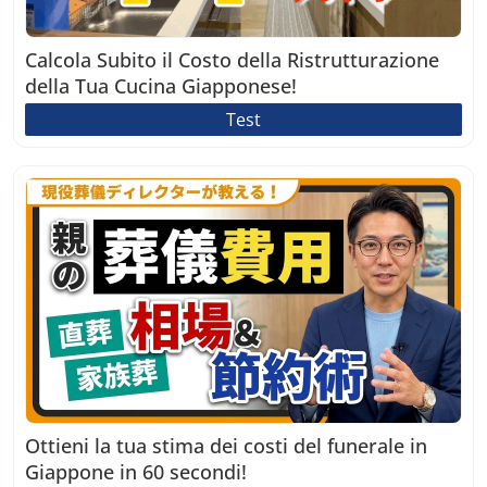
Calcola Subito il Costo della Ristrutturazione
della Tua Cucina Giapponese!
Test
Ottieni la tua stima dei costi del funerale in
Giappone in 60 secondi!