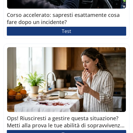
Corso accelerato: sapresti esattamente cosa
fare dopo un incidente?
Test
Ops! Riusciresti a gestire questa situazione?
Metti alla prova le tue abilità di sopravvivenza
in questo scenario!