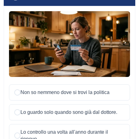
Non so nemmeno dove si trovi la politica
Lo guardo solo quando sono già dal dottore.
Lo controllo una volta all'anno durante il
rinnovo.