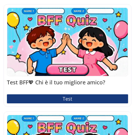
Test BFF💖 Chi è il tuo migliore amico?
Test