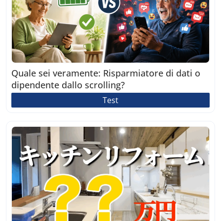
Quale sei veramente: Risparmiatore di dati o
dipendente dallo scrolling?
Test