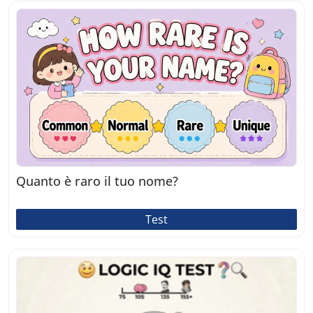
Quanto è raro il tuo nome?
Test