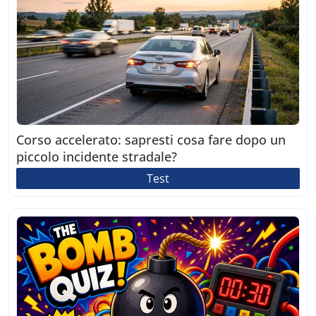
Corso accelerato: sapresti cosa fare dopo un
piccolo incidente stradale?
Test