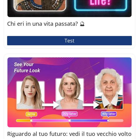
Chi eri in una vita passata? 🔮
Test
Riguardo al tuo futuro: vedi il tuo vecchio volto