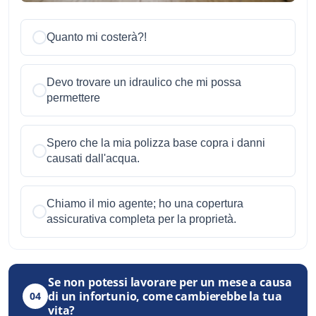
Quanto mi costerà?!
Devo trovare un idraulico che mi possa
permettere
Spero che la mia polizza base copra i danni
causati dall'acqua.
Chiamo il mio agente; ho una copertura
assicurativa completa per la proprietà.
Se non potessi lavorare per un mese a causa
di un infortunio, come cambierebbe la tua
04
vita?