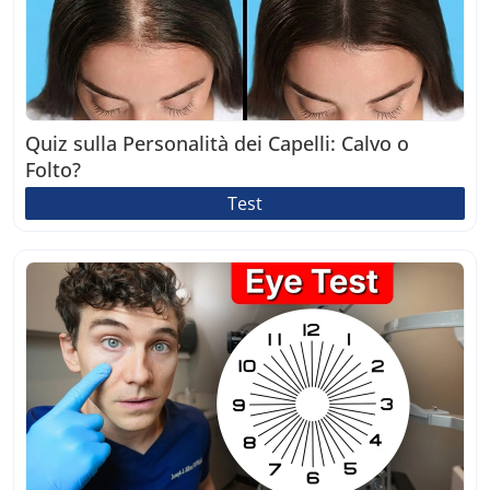
Quiz sulla Personalità dei Capelli: Calvo o
Folto?
Test