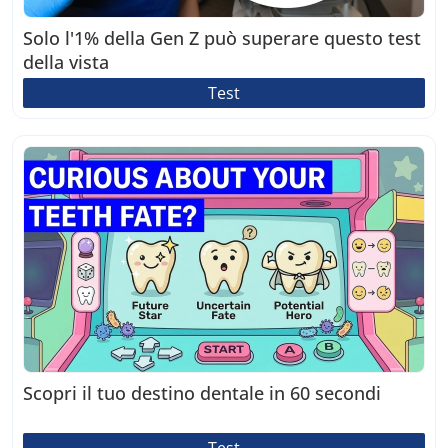
Solo l'1% della Gen Z può superare questo test
della vista
Test
Scopri il tuo destino dentale in 60 secondi