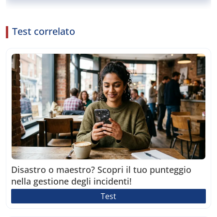
Test correlato
Disastro o maestro? Scopri il tuo punteggio
nella gestione degli incidenti!
Test