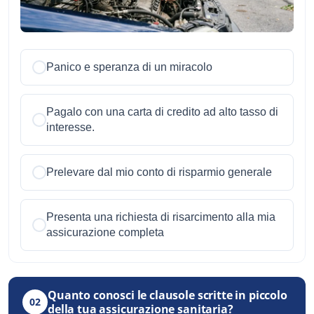
Panico e speranza di un miracolo
Pagalo con una carta di credito ad alto tasso di
interesse.
Prelevare dal mio conto di risparmio generale
Presenta una richiesta di risarcimento alla mia
assicurazione completa
Quanto conosci le clausole scritte in piccolo
02
della tua assicurazione sanitaria?