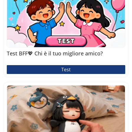
Test BFF💖 Chi è il tuo migliore amico?
Test