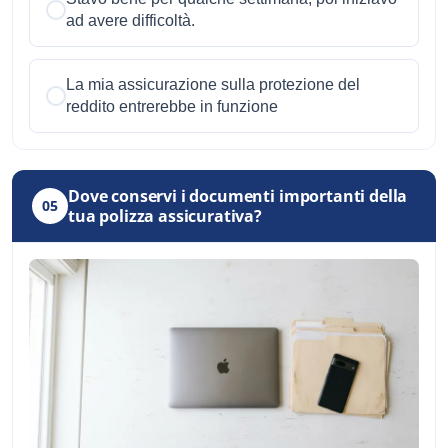
ad avere difficoltà.
La mia assicurazione sulla protezione del
reddito entrerebbe in funzione
Dove conservi i documenti importanti della
05
tua polizza assicurativa?