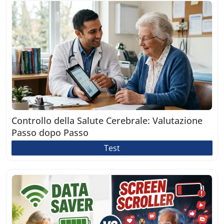
Controllo della Salute Cerebrale: Valutazione
Passo dopo Passo
Test