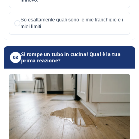
So esattamente quali sono le mie franchigie e i
miei limiti
Si rompe un tubo in cucina! Qual è la tua
03
prima reazione?