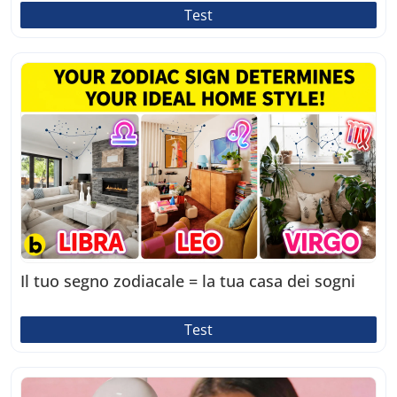
Test
Il tuo segno zodiacale = la tua casa dei sogni
Test