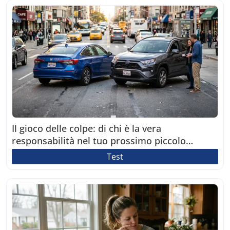
Il gioco delle colpe: di chi è la vera
responsabilità nel tuo prossimo piccolo
incidente?
Test