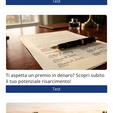
Test
Ti aspetta un premio in denaro? Scopri subito
il tuo potenziale risarcimento!
Test