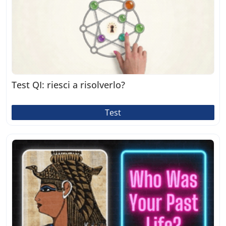
Test QI: riesci a risolverlo?
Test