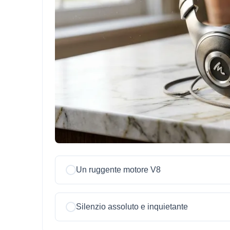
Un ruggente motore V8
Silenzio assoluto e inquietante