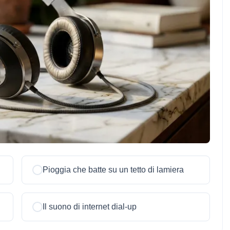
Pioggia che batte su un tetto di lamiera
Il suono di internet dial-up