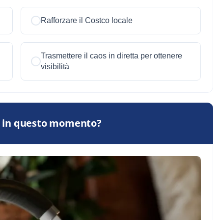
Rafforzare il Costco locale
Trasmettere il caos in diretta per ottenere
visibilità
ri in questo momento?