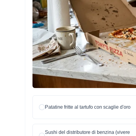
Patatine fritte al tartufo con scaglie d'oro
Sushi del distributore di benzina (vivere