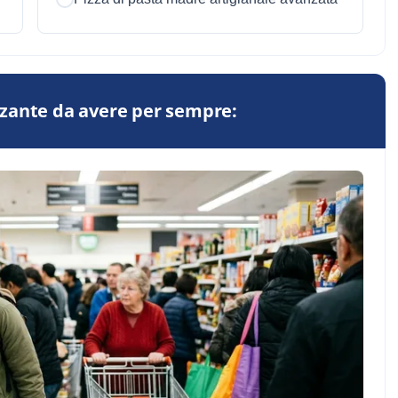
zante da avere per sempre: