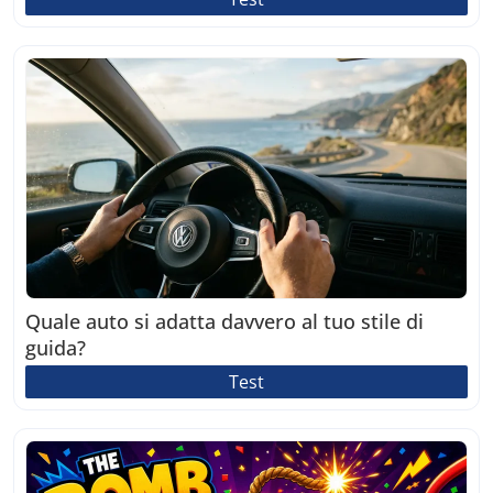
Quale auto si adatta davvero al tuo stile di
guida?
Test