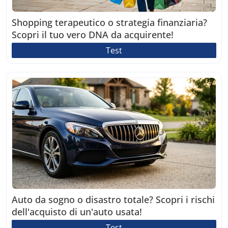
Shopping terapeutico o strategia finanziaria?
Scopri il tuo vero DNA da acquirente!
Test
Auto da sogno o disastro totale? Scopri i rischi
dell'acquisto di un'auto usata!
Test