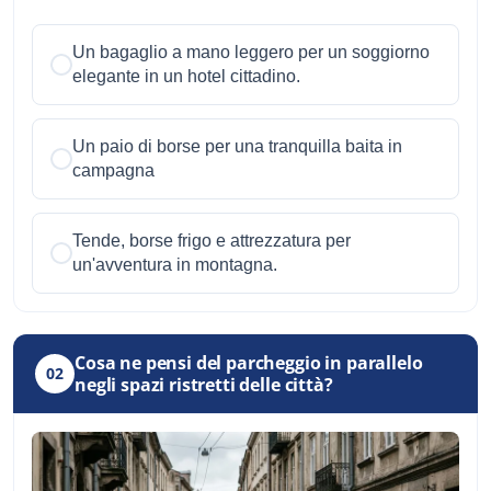
Un bagaglio a mano leggero per un soggiorno
elegante in un hotel cittadino.
Un paio di borse per una tranquilla baita in
campagna
Tende, borse frigo e attrezzatura per
un'avventura in montagna.
Cosa ne pensi del parcheggio in parallelo
02
negli spazi ristretti delle città?