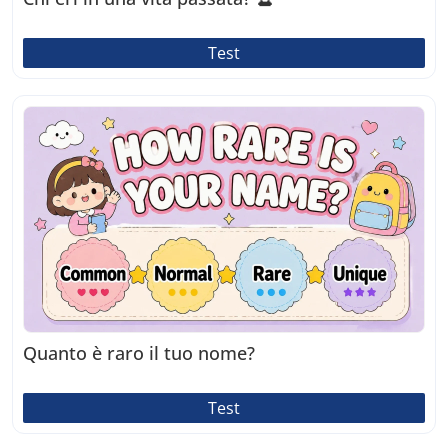
Test
Quanto è raro il tuo nome?
Test