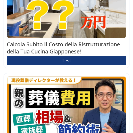
Calcola Subito il Costo della Ristrutturazione
della Tua Cucina Giapponese!
Test