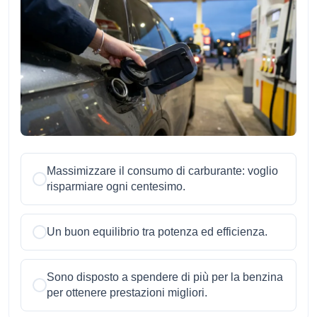
Massimizzare il consumo di carburante: voglio
risparmiare ogni centesimo.
Un buon equilibrio tra potenza ed efficienza.
Sono disposto a spendere di più per la benzina
per ottenere prestazioni migliori.