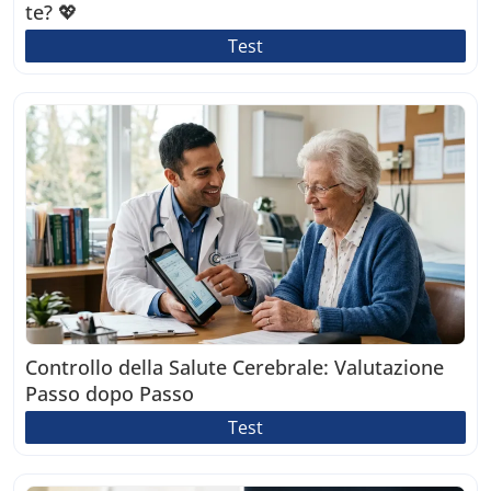
te? 💖
Test
Controllo della Salute Cerebrale: Valutazione
Passo dopo Passo
Test