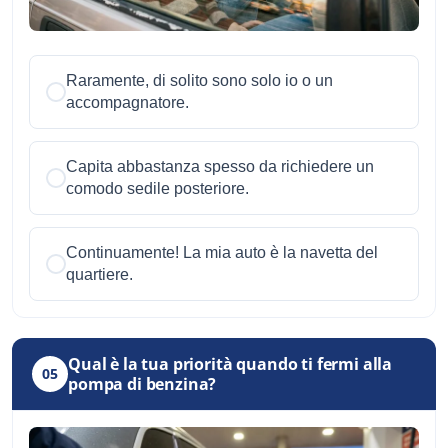
Raramente, di solito sono solo io o un
accompagnatore.
Capita abbastanza spesso da richiedere un
comodo sedile posteriore.
Continuamente! La mia auto è la navetta del
quartiere.
Qual è la tua priorità quando ti fermi alla
05
pompa di benzina?