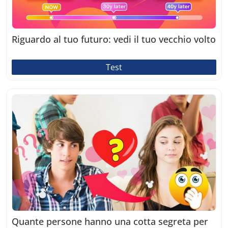
Riguardo al tuo futuro: vedi il tuo vecchio volto
Test
Quante persone hanno una cotta segreta per