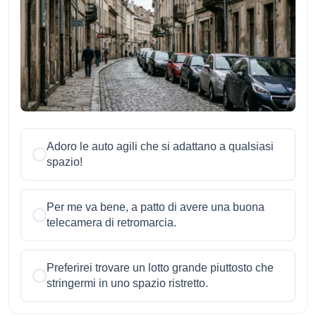
Adoro le auto agili che si adattano a qualsiasi
spazio!
Per me va bene, a patto di avere una buona
telecamera di retromarcia.
Preferirei trovare un lotto grande piuttosto che
stringermi in uno spazio ristretto.