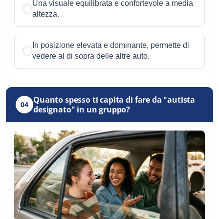
Una visuale equilibrata e confortevole a media
altezza.
In posizione elevata e dominante, permette di
vedere al di sopra delle altre auto.
Quanto spesso ti capita di fare da "autista
04
designato" in un gruppo?