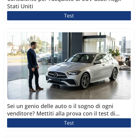
Stati Uniti
Test
Sei un genio delle auto o il sogno di ogni
venditore? Mettiti alla prova con il test di
razionalità!
Test