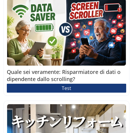
Quale sei veramente: Risparmiatore di dati o
dipendente dallo scrolling?
Test