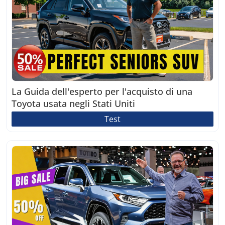
La Guida dell'esperto per l'acquisto di una
Toyota usata negli Stati Uniti
Test