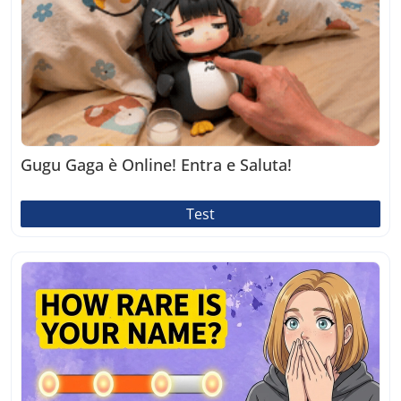
Gugu Gaga è Online! Entra e Saluta!
Test