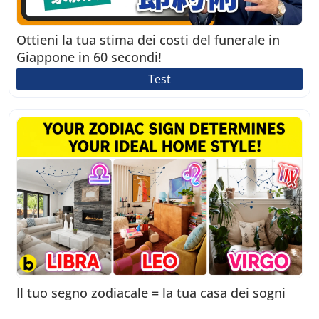
Ottieni la tua stima dei costi del funerale in
Giappone in 60 secondi!
Test
Il tuo segno zodiacale = la tua casa dei sogni