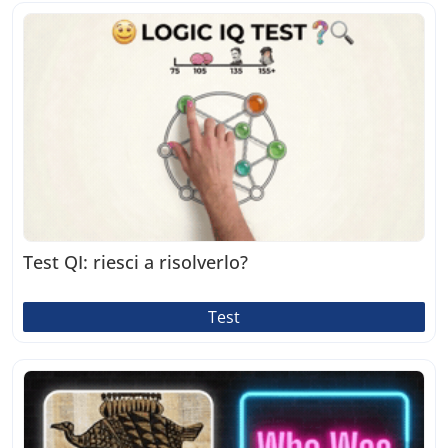
Test QI: riesci a risolverlo?
Test