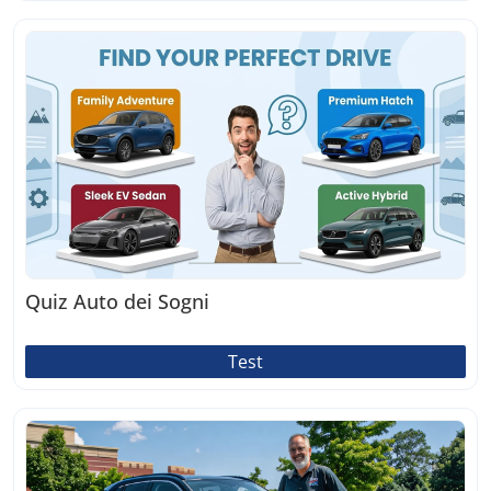
Quiz Auto dei Sogni
Test