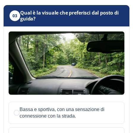
Qual è la visuale che preferisci dal posto di
03
guida?
Bassa e sportiva, con una sensazione di
connessione con la strada.