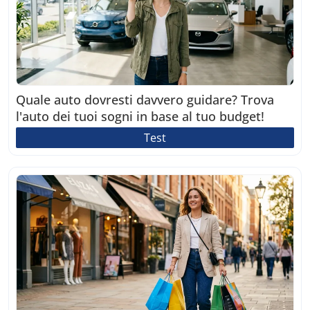
Quale auto dovresti davvero guidare? Trova
l'auto dei tuoi sogni in base al tuo budget!
Test