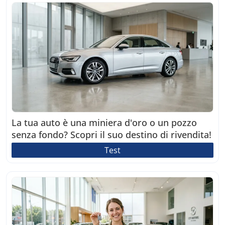
La tua auto è una miniera d'oro o un pozzo
senza fondo? Scopri il suo destino di rivendita!
Test